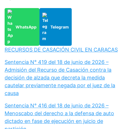
WhatsApp
Telegram
RECURSOS DE CASACIÓN CIVIL EN CARACAS
Sentencia N° 419 del 18 de junio de 2026 –
Admisión del Recurso de Casación contra la
decisión de alzada que decreta la medida
cautelar previamente negada por el juez de la
causa
Sentencia N° 416 del 18 de junio de 2026 –
Menoscabo del derecho a la defensa de auto
dictado en fase de ejecución en juicio de
partición