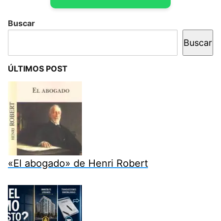
Buscar
Buscar
ÚLTIMOS POST
«El abogado» de Henri Robert