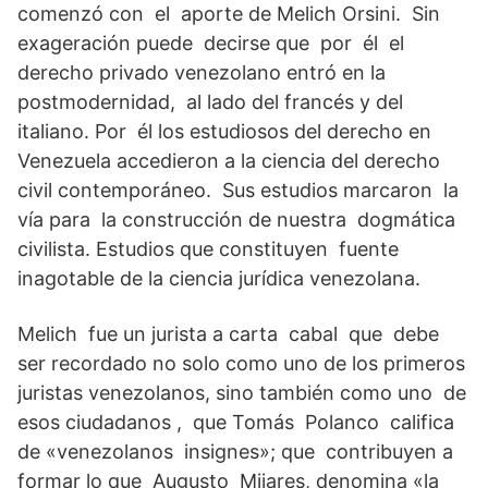
comenzó con el aporte de Melich Orsini. Sin
exageración puede decirse que por él el
derecho privado venezolano entró en la
postmodernidad, al lado del francés y del
italiano. Por él los estudiosos del derecho en
Venezuela accedieron a la ciencia del derecho
civil contemporáneo. Sus estudios marcaron la
vía para la construcción de nuestra dogmática
civilista. Estudios que constituyen fuente
inagotable de la ciencia jurídica venezolana.
Melich fue un jurista a carta cabal que debe
ser recordado no solo como uno de los primeros
juristas venezolanos, sino también como uno de
esos ciudadanos , que Tomás Polanco califica
de «venezolanos insignes»; que contribuyen a
formar lo que Augusto Mijares, denomina «la