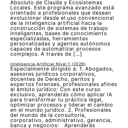
Absoluto de Claude y Ecosistemas
Locales. Este programa avanzado está
orientado a profesionales que desean
evolucionar desde el uso convencional
de la inteligencia artificial hacia la
construcción de sistemas de trabajo
inteligentes, bases de conocimiento
especializadas, herramientas
personalizadas y agentes autónomos
capaces de automatizar procesos
complejos. A través de […]
Inteligencia Artificial Nivel 1 (2026)
Especialmente dirigido a: 1. Abogados,
asesores jurídicos corporativos,
docentes de Derecho, peritos y
expertos forenses, profesionales afines
al ámbito jurídico: Con este curso
exclusivo, aprenderás cómo aplicar IA
para transformar tu práctica legal,
optimizar procesos y liderar el cambio
en el mundo jurídico. 2. Profesionales
del mundo de la consultoría,
corporativo, administrativo, gerencia,
banca y negocios: Aprenderás