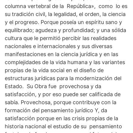
columna vertebral de la República», como lo es
su tradición civil, la legalidad, el orden, la ciencia
y el progreso. Porque poseía un espíritu sano y
equilibrado; agudeza y profundidad; y una sólida
cultura que le permitió percibir las realidades
nacionales e internacionales y sus diversas
manifestaciones en la ciencia jurídica y en las
complejidades de la vida humana y las variantes
propias de la vida social en el diseño de
estructuras jurídicas para la modernización del
Estado. Su Obra fue provechosa y da
satisfacción, y por eso puede ser calificada de
sabía. Provechosa, porque contribuye con la
formación del pensamiento jurídico Y, da
satisfacción porque en las crisis propias de la
historia nacional el estudio de su pensamiento