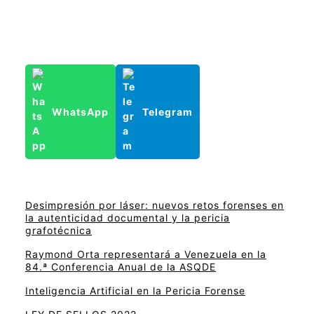
WhatsApp
Telegram
Desimpresión por láser: nuevos retos forenses en
la autenticidad documental y la pericia
grafotécnica
Raymond Orta representará a Venezuela en la
84.ª Conferencia Anual de la ASQDE
Inteligencia Artificial en la Pericia Forense