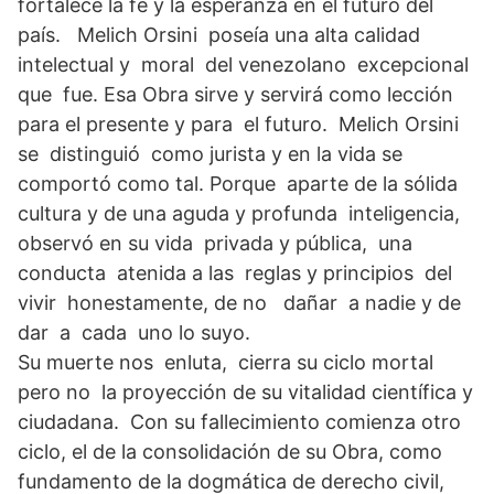
fortalece la fe y la esperanza en el futuro del
país. Melich Orsini poseía una alta calidad
intelectual y moral del venezolano excepcional
que fue. Esa Obra sirve y servirá como lección
para el presente y para el futuro. Melich Orsini
se distinguió como jurista y en la vida se
comportó como tal. Porque aparte de la sólida
cultura y de una aguda y profunda inteligencia,
observó en su vida privada y pública, una
conducta atenida a las reglas y principios del
vivir honestamente, de no dañar a nadie y de
dar a cada uno lo suyo.
Su muerte nos enluta, cierra su ciclo mortal
pero no la proyección de su vitalidad científica y
ciudadana. Con su fallecimiento comienza otro
ciclo, el de la consolidación de su Obra, como
fundamento de la dogmática de derecho civil,