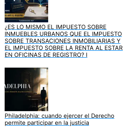
¿ES LO MISMO EL IMPUESTO SOBRE
INMUEBLES URBANOS QUE EL IMPUESTO
SOBRE TRANSACIONES INMOBILIARIAS Y
EL IMPUESTO SOBRE LA RENTA AL ESTAR
EN OFICINAS DE REGISTRO? I
Philadelphia: cuando ejercer el Derecho
permite participar en la justicia