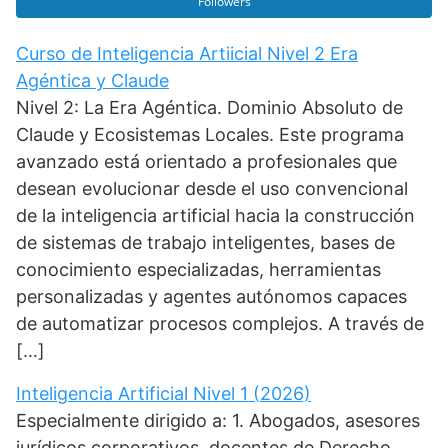
Followers
Curso de Inteligencia Artiicial Nivel 2 Era
Agéntica y Claude
Nivel 2: La Era Agéntica. Dominio Absoluto de
Claude y Ecosistemas Locales. Este programa
avanzado está orientado a profesionales que
desean evolucionar desde el uso convencional
de la inteligencia artificial hacia la construcción
de sistemas de trabajo inteligentes, bases de
conocimiento especializadas, herramientas
personalizadas y agentes autónomos capaces
de automatizar procesos complejos. A través de
[…]
Inteligencia Artificial Nivel 1 (2026)
Especialmente dirigido a: 1. Abogados, asesores
jurídicos corporativos, docentes de Derecho,