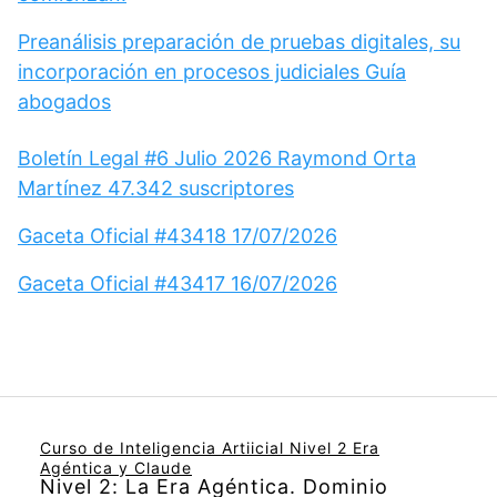
Preanálisis preparación de pruebas digitales, su
incorporación en procesos judiciales Guía
abogados
Boletín Legal #6 Julio 2026 Raymond Orta
Martínez 47.342 suscriptores
Gaceta Oficial #43418 17/07/2026
Gaceta Oficial #43417 16/07/2026
Curso de Inteligencia Artiicial Nivel 2 Era
Agéntica y Claude
Nivel 2: La Era Agéntica. Dominio