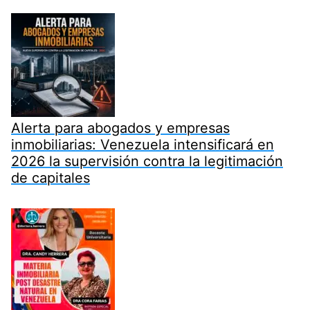
Alerta para abogados y empresas
inmobiliarias: Venezuela intensificará en
2026 la supervisión contra la legitimación
de capitales