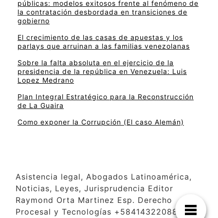
públicas: modelos exitosos frente al fenómeno de
la contratación desbordada en transiciones de
gobierno
El crecimiento de las casas de apuestas y los
parlays que arruinan a las familias venezolanas
Sobre la falta absoluta en el ejercicio de la
presidencia de la república en Venezuela: Luis
Lopez Medrano
Plan Integral Estratégico para la Reconstrucción
de La Guaira
Como exponer la Corrupción (El caso Alemán)
Asistencia legal, Abogados Latinoamérica,
Noticias, Leyes, Jurisprudencia Editor
Raymond Orta Martinez Esp. Derecho
Procesal y Tecnologías +584143220886