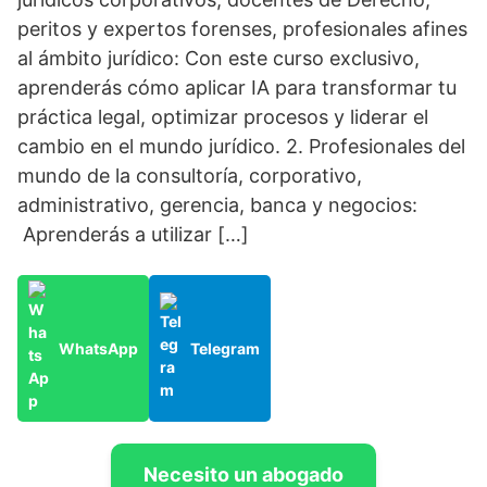
peritos y expertos forenses, profesionales afines
al ámbito jurídico: Con este curso exclusivo,
aprenderás cómo aplicar IA para transformar tu
práctica legal, optimizar procesos y liderar el
cambio en el mundo jurídico. 2. Profesionales del
mundo de la consultoría, corporativo,
administrativo, gerencia, banca y negocios:
Aprenderás a utilizar […]
WhatsApp
Telegram
Necesito un abogado