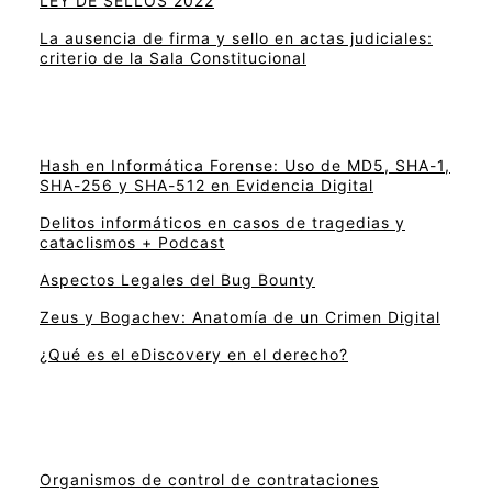
LEY DE SELLOS 2022
La ausencia de firma y sello en actas judiciales:
criterio de la Sala Constitucional
Hash en Informática Forense: Uso de MD5, SHA-1,
SHA-256 y SHA-512 en Evidencia Digital
Delitos informáticos en casos de tragedias y
cataclismos + Podcast
Aspectos Legales del Bug Bounty
Zeus y Bogachev: Anatomía de un Crimen Digital
¿Qué es el eDiscovery en el derecho?
Organismos de control de contrataciones