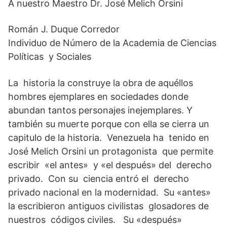
A nuestro Maestro Dr. José Melich Orsini
Román J. Duque Corredor
Individuo de Número de la Academia de Ciencias
Políticas y Sociales
La historia la construye la obra de aquéllos
hombres ejemplares en sociedades donde
abundan tantos personajes inejemplares. Y
también su muerte porque con ella se cierra un
capitulo de la historia. Venezuela ha tenido en
José Melich Orsini un protagonista que permite
escribir «el antes» y «el después» del derecho
privado. Con su ciencia entró el derecho
privado nacional en la modernidad. Su «antes»
la escribieron antiguos civilistas glosadores de
nuestros códigos civiles. Su «después»