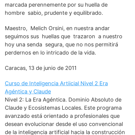
marcada perennemente por su huella de
hombre sabio, prudente y equilibrado.
Maestro, Melich Orsini, en nuestra andar
seguimos sus huellas que trazaron a nuestro
hoy una senda segura, que no nos permitirá
perdernos en lo intricado de la vida.
Caracas, 13 de junio de 2011
Curso de Inteligencia Artiicial Nivel 2 Era
Agéntica y Claude
Nivel 2: La Era Agéntica. Dominio Absoluto de
Claude y Ecosistemas Locales. Este programa
avanzado está orientado a profesionales que
desean evolucionar desde el uso convencional
de la inteligencia artificial hacia la construcción