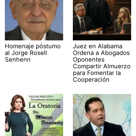
Homenaje póstumo
Juez en Alabama
al Jorge Rosell
Ordena a Abogados
Senhenn
Oponentes
Compartir Almuerzo
para Fomentar la
Cooperación