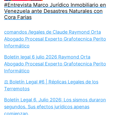
#Entrevista Marco Jurídico Inmobiliario en
Venezuela ante Desastres Naturales con
Cora Farias
comandos /legales de Claude Raymond Orta
Abogado Procesal Experto Grafotecnica Perito
Informático
Boletin legal 6 julio 2026 Raymond Orta
Abogado Procesal Experto Grafotecnica Perito
Informático
⚖️ Boletín Legal #6 | Réplicas Legales de los
Terremotos
Boletín Legal 6, Julio 2026: Los sismos duraron
segundos. Sus efectos jurídicos apenas
comienzan.