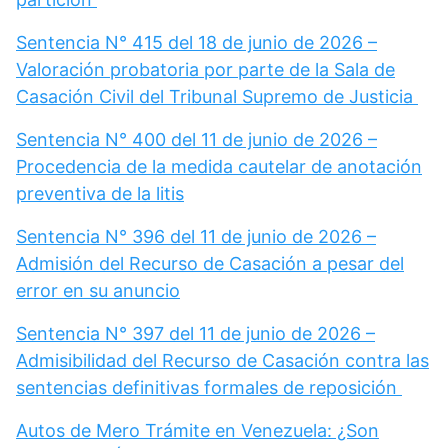
Sentencia N° 415 del 18 de junio de 2026 –
Valoración probatoria por parte de la Sala de
Casación Civil del Tribunal Supremo de Justicia
Sentencia N° 400 del 11 de junio de 2026 –
Procedencia de la medida cautelar de anotación
preventiva de la litis
Sentencia N° 396 del 11 de junio de 2026 –
Admisión del Recurso de Casación a pesar del
error en su anuncio
Sentencia N° 397 del 11 de junio de 2026 –
Admisibilidad del Recurso de Casación contra las
sentencias definitivas formales de reposición
Autos de Mero Trámite en Venezuela: ¿Son