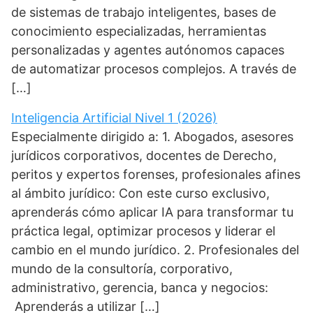
de sistemas de trabajo inteligentes, bases de
conocimiento especializadas, herramientas
personalizadas y agentes autónomos capaces
de automatizar procesos complejos. A través de
[…]
Inteligencia Artificial Nivel 1 (2026)
Especialmente dirigido a: 1. Abogados, asesores
jurídicos corporativos, docentes de Derecho,
peritos y expertos forenses, profesionales afines
al ámbito jurídico: Con este curso exclusivo,
aprenderás cómo aplicar IA para transformar tu
práctica legal, optimizar procesos y liderar el
cambio en el mundo jurídico. 2. Profesionales del
mundo de la consultoría, corporativo,
administrativo, gerencia, banca y negocios:
Aprenderás a utilizar […]