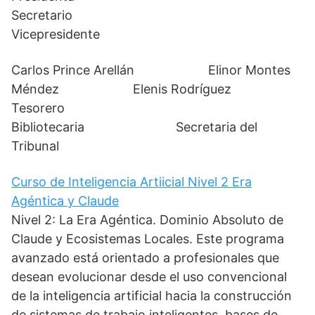
Secretario
Vicepresidente
Carlos Prince Arellán Elinor Montes
Méndez Elenis Rodríguez
Tesorero
Bibliotecaria Secretaria del
Tribunal
Curso de Inteligencia Artiicial Nivel 2 Era
Agéntica y Claude
Nivel 2: La Era Agéntica. Dominio Absoluto de
Claude y Ecosistemas Locales. Este programa
avanzado está orientado a profesionales que
desean evolucionar desde el uso convencional
de la inteligencia artificial hacia la construcción
de sistemas de trabajo inteligentes, bases de