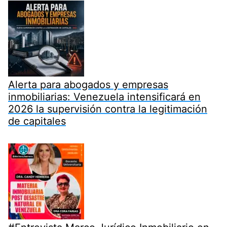
Alerta para abogados y empresas
inmobiliarias: Venezuela intensificará en
2026 la supervisión contra la legitimación
de capitales