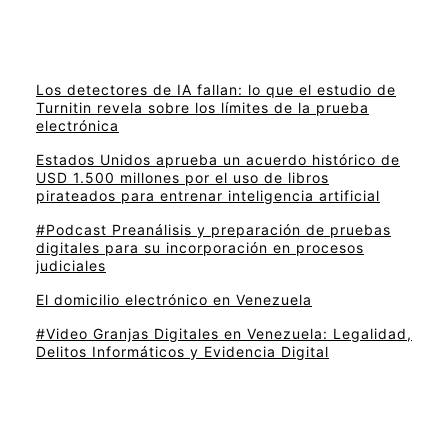
Los detectores de IA fallan: lo que el estudio de
Turnitin revela sobre los límites de la prueba
electrónica
Estados Unidos aprueba un acuerdo histórico de
USD 1.500 millones por el uso de libros
pirateados para entrenar inteligencia artificial
#Podcast Preanálisis y preparación de pruebas
digitales para su incorporación en procesos
judiciales
El domicilio electrónico en Venezuela
#Video Granjas Digitales en Venezuela: Legalidad,
Delitos Informáticos y Evidencia Digital