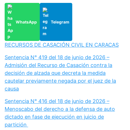
WhatsApp
Telegram
RECURSOS DE CASACIÓN CIVIL EN CARACAS
Sentencia N° 419 del 18 de junio de 2026 –
Admisión del Recurso de Casación contra la
decisión de alzada que decreta la medida
cautelar previamente negada por el juez de la
causa
Sentencia N° 416 del 18 de junio de 2026 –
Menoscabo del derecho a la defensa de auto
dictado en fase de ejecución en juicio de
partición