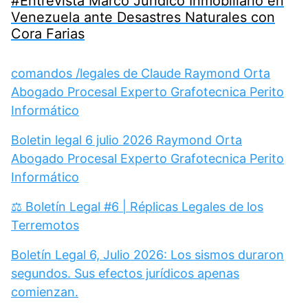
#Entrevista Marco Jurídico Inmobiliario en
Venezuela ante Desastres Naturales con
Cora Farias
comandos /legales de Claude Raymond Orta
Abogado Procesal Experto Grafotecnica Perito
Informático
Boletin legal 6 julio 2026 Raymond Orta
Abogado Procesal Experto Grafotecnica Perito
Informático
⚖️ Boletín Legal #6 | Réplicas Legales de los
Terremotos
Boletín Legal 6, Julio 2026: Los sismos duraron
segundos. Sus efectos jurídicos apenas
comienzan.