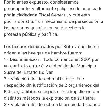
Por lo antes expuesto, consideramos
preocupante, y altamente peligroso lo anunciado
por la ciudadana Fiscal General, y que esto
podría constituir un mecanismo de persecución a
las personas que ejercen su derecho a la
protesta pública y pacífica.
Los hechos denunciados por Brito y que dieron
origen a las huelgas de hambre fueron:
1.- Discriminación. Todo comenzó en 2001 por
un conflicto entre él y el Alcalde del Municipio
Sucre del Estado Bolívar.
2.- Violación del derecho al trabajo. Fue
despedido sin justificación de 2 organismos del
Estado, también su esposa. Y le impidieron por
distintos métodos la explotación de su tierra.
3.- Violación del derecho a la propiedad cuando