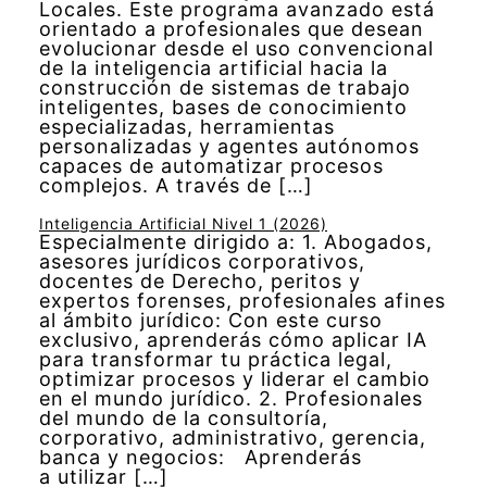
Locales. Este programa avanzado está
orientado a profesionales que desean
evolucionar desde el uso convencional
de la inteligencia artificial hacia la
construcción de sistemas de trabajo
inteligentes, bases de conocimiento
especializadas, herramientas
personalizadas y agentes autónomos
capaces de automatizar procesos
complejos. A través de […]
Inteligencia Artificial Nivel 1 (2026)
Especialmente dirigido a: 1. Abogados,
asesores jurídicos corporativos,
docentes de Derecho, peritos y
expertos forenses, profesionales afines
al ámbito jurídico: Con este curso
exclusivo, aprenderás cómo aplicar IA
para transformar tu práctica legal,
optimizar procesos y liderar el cambio
en el mundo jurídico. 2. Profesionales
del mundo de la consultoría,
corporativo, administrativo, gerencia,
banca y negocios: Aprenderás
a utilizar […]