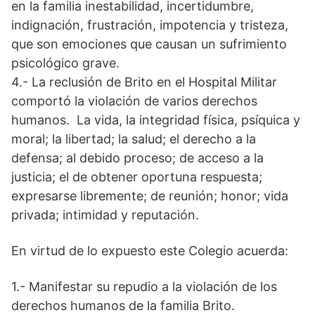
en la familia inestabilidad, incertidumbre,
indignación, frustración, impotencia y tristeza,
que son emociones que causan un sufrimiento
psicológico grave.
4.- La reclusión de Brito en el Hospital Militar
comportó la violación de varios derechos
humanos. La vida, la integridad física, psíquica y
moral; la libertad; la salud; el derecho a la
defensa; al debido proceso; de acceso a la
justicia; el de obtener oportuna respuesta;
expresarse libremente; de reunión; honor; vida
privada; intimidad y reputación.
En virtud de lo expuesto este Colegio acuerda:
1.- Manifestar su repudio a la violación de los
derechos humanos de la familia Brito.