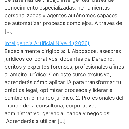
conocimiento especializadas, herramientas
personalizadas y agentes autónomos capaces
de automatizar procesos complejos. A través de
[…]
Inteligencia Artificial Nivel 1 (2026)
Especialmente dirigido a: 1. Abogados, asesores
jurídicos corporativos, docentes de Derecho,
peritos y expertos forenses, profesionales afines
al ámbito jurídico: Con este curso exclusivo,
aprenderás cómo aplicar IA para transformar tu
práctica legal, optimizar procesos y liderar el
cambio en el mundo jurídico. 2. Profesionales del
mundo de la consultoría, corporativo,
administrativo, gerencia, banca y negocios:
Aprenderás a utilizar […]