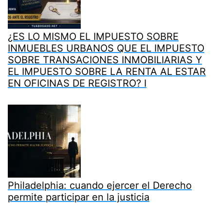
¿ES LO MISMO EL IMPUESTO SOBRE
INMUEBLES URBANOS QUE EL IMPUESTO
SOBRE TRANSACIONES INMOBILIARIAS Y
EL IMPUESTO SOBRE LA RENTA AL ESTAR
EN OFICINAS DE REGISTRO? I
Philadelphia: cuando ejercer el Derecho
permite participar en la justicia