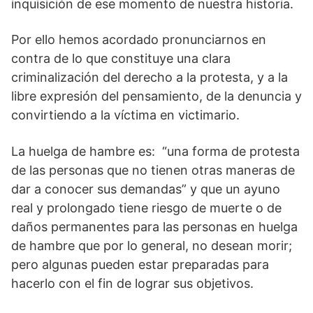
inquisición de ese momento de nuestra historia.
Por ello hemos acordado pronunciarnos en
contra de lo que constituye una clara
criminalización del derecho a la protesta, y a la
libre expresión del pensamiento, de la denuncia y
convirtiendo a la víctima en victimario.
La huelga de hambre es: “una forma de protesta
de las personas que no tienen otras maneras de
dar a conocer sus demandas” y que un ayuno
real y prolongado tiene riesgo de muerte o de
daños permanentes para las personas en huelga
de hambre que por lo general, no desean morir;
pero algunas pueden estar preparadas para
hacerlo con el fin de lograr sus objetivos.