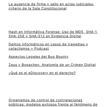
La ausencia de firma y sello en actas judiciales:
criterio de la Sala Constitucional
Hash en Informática Forense: Uso de MD5, SHA-1,
SHA-256 y SHA-512 en Evidencia Digital
Delitos informáticos en casos de tragedias y
cataclismos + Podcast
Aspectos Legales del Bug Bounty
Zeus y Bogachev: Anatomía de un Crimen Digital
¿Qué es el eDiscovery en el derecho?
Organismos de control de contrataciones
públicas: modelos exitosos frente al fenómeno de