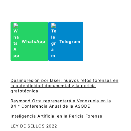
WhatsApp
Telegram
Desimpresión por láser: nuevos retos forenses en
la autenticidad documental y la pericia
grafotécnica
Raymond Orta representará a Venezuela en la
84.ª Conferencia Anual de la ASQDE
Inteligencia Artificial en la Pericia Forense
LEY DE SELLOS 2022