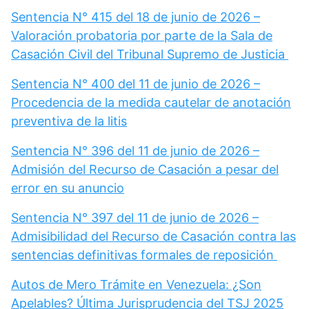
Sentencia N° 415 del 18 de junio de 2026 –
Valoración probatoria por parte de la Sala de
Casación Civil del Tribunal Supremo de Justicia
Sentencia N° 400 del 11 de junio de 2026 –
Procedencia de la medida cautelar de anotación
preventiva de la litis
Sentencia N° 396 del 11 de junio de 2026 –
Admisión del Recurso de Casación a pesar del
error en su anuncio
Sentencia N° 397 del 11 de junio de 2026 –
Admisibilidad del Recurso de Casación contra las
sentencias definitivas formales de reposición
Autos de Mero Trámite en Venezuela: ¿Son
Apelables? Última Jurisprudencia del TSJ 2025