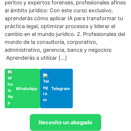
peritos y expertos forenses, profesionales afines
al ámbito jurídico: Con este curso exclusivo,
aprenderás cómo aplicar IA para transformar tu
práctica legal, optimizar procesos y liderar el
cambio en el mundo jurídico. 2. Profesionales del
mundo de la consultoría, corporativo,
administrativo, gerencia, banca y negocios:
Aprenderás a utilizar […]
WhatsApp
Telegram
Necesito un abogado