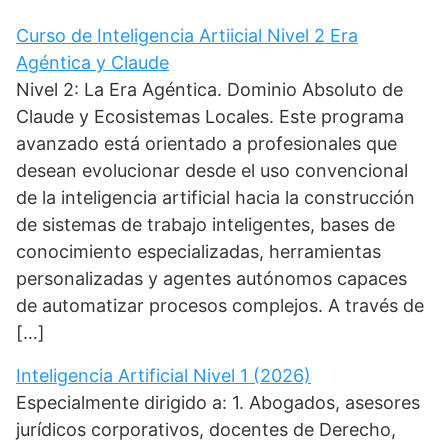
Curso de Inteligencia Artiicial Nivel 2 Era
Agéntica y Claude
Nivel 2: La Era Agéntica. Dominio Absoluto de
Claude y Ecosistemas Locales. Este programa
avanzado está orientado a profesionales que
desean evolucionar desde el uso convencional
de la inteligencia artificial hacia la construcción
de sistemas de trabajo inteligentes, bases de
conocimiento especializadas, herramientas
personalizadas y agentes autónomos capaces
de automatizar procesos complejos. A través de
[…]
Inteligencia Artificial Nivel 1 (2026)
Especialmente dirigido a: 1. Abogados, asesores
jurídicos corporativos, docentes de Derecho,