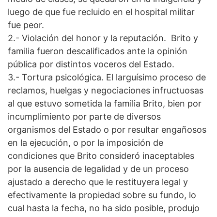
luego de que fue recluido en el hospital militar
fue peor.
2.- Violación del honor y la reputación. Brito y
familia fueron descalificados ante la opinión
pública por distintos voceros del Estado.
3.- Tortura psicológica. El larguísimo proceso de
reclamos, huelgas y negociaciones infructuosas
al que estuvo sometida la familia Brito, bien por
incumplimiento por parte de diversos
organismos del Estado o por resultar engañosos
en la ejecución, o por la imposición de
condiciones que Brito consideró inaceptables
por la ausencia de legalidad y de un proceso
ajustado a derecho que le restituyera legal y
efectivamente la propiedad sobre su fundo, lo
cual hasta la fecha, no ha sido posible, produjo