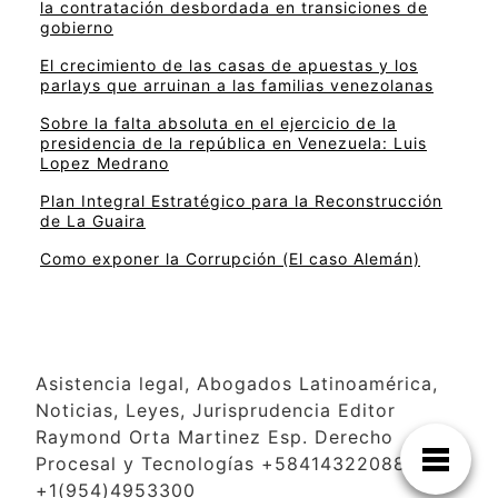
la contratación desbordada en transiciones de
gobierno
El crecimiento de las casas de apuestas y los
parlays que arruinan a las familias venezolanas
Sobre la falta absoluta en el ejercicio de la
presidencia de la república en Venezuela: Luis
Lopez Medrano
Plan Integral Estratégico para la Reconstrucción
de La Guaira
Como exponer la Corrupción (El caso Alemán)
Asistencia legal, Abogados Latinoamérica,
Noticias, Leyes, Jurisprudencia Editor
Raymond Orta Martinez Esp. Derecho
Procesal y Tecnologías +584143220886
+1(954)4953300