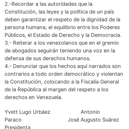
2.-Recordar a las autoridades que la
Constitución, las leyes y la política de un país
deben garantizar el respeto de la dignidad de la
persona humana, el equilibrio entre los Poderes
Públicos, el Estado de Derecho y la Democracia.
3.- Reiterar a los venezolanos que en el gremio
de abogados seguirán teniendo una voz en la
defensa de sus derechos humanos.
4.- Denunciar que los hechos aquí narrados son
contrarios a todo orden democrático y violentan
la Constitución, colocando a la Fiscalía General
de la República al margen del respeto a los
derechos en Venezuela.
Yvett Lugo Urbáez Antonio
Paraco José Augusto Suárez
Presidenta