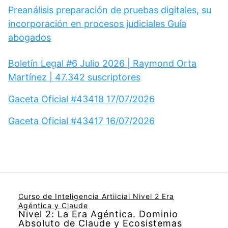
Preanálisis preparación de pruebas digitales, su
incorporación en procesos judiciales Guía
abogados
Boletín Legal #6 Julio 2026 | Raymond Orta
Martínez | 47.342 suscriptores
Gaceta Oficial #43418 17/07/2026
Gaceta Oficial #43417 16/07/2026
Curso de Inteligencia Artiicial Nivel 2 Era
Agéntica y Claude
Nivel 2: La Era Agéntica. Dominio
Absoluto de Claude y Ecosistemas