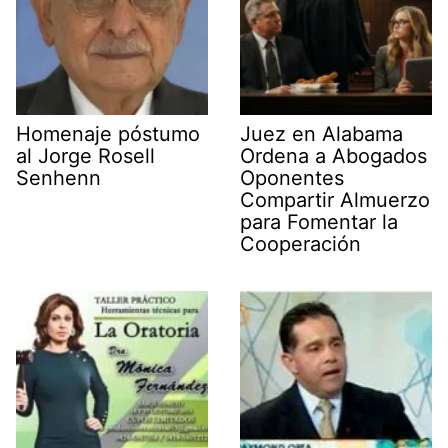
Homenaje póstumo
Juez en Alabama
al Jorge Rosell
Ordena a Abogados
Senhenn
Oponentes
Compartir Almuerzo
para Fomentar la
Cooperación