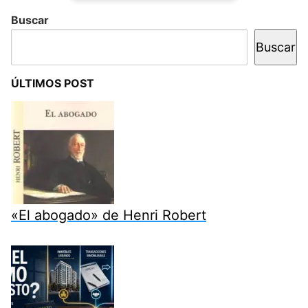
Buscar
Buscar
ÚLTIMOS POST
«El abogado» de Henri Robert