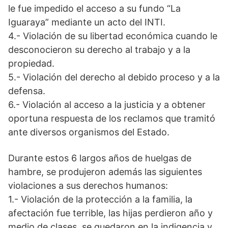
le fue impedido el acceso a su fundo “La
Iguaraya” mediante un acto del INTI.
4.- Violación de su libertad económica cuando le
desconocieron su derecho al trabajo y a la
propiedad.
5.- Violación del derecho al debido proceso y a la
defensa.
6.- Violación al acceso a la justicia y a obtener
oportuna respuesta de los reclamos que tramitó
ante diversos organismos del Estado.
Durante estos 6 largos años de huelgas de
hambre, se produjeron además las siguientes
violaciones a sus derechos humanos:
1.- Violación de la protección a la familia, la
afectación fue terrible, las hijas perdieron año y
medio de clases, se quedaron en la indigencia y