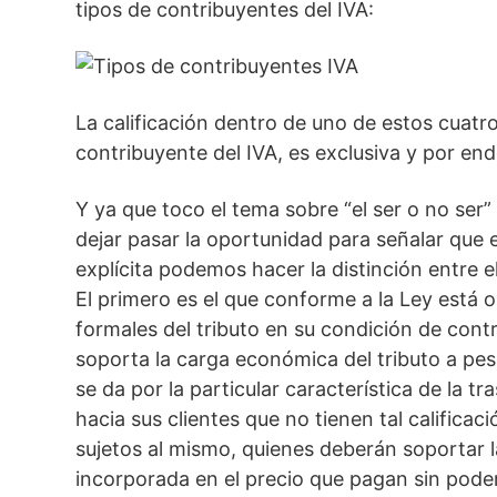
tipos de contribuyentes del IVA:
La calificación dentro de uno de estos cuatro
contribuyente del IVA, es exclusiva y por en
Y ya que toco el tema sobre “el ser o no ser”
dejar pasar la oportunidad para señalar que 
explícita podemos hacer la distinción entre 
El primero es el que conforme a la Ley está 
formales del tributo en su condición de cont
soporta la carga económica del tributo a pes
se da por la particular característica de la t
hacia sus clientes que no tienen tal califica
sujetos al mismo, quienes deberán soportar 
incorporada en el precio que pagan sin poderl