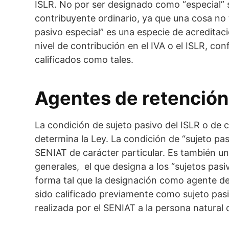
ISLR. No por ser designado como “especial” s
contribuyente ordinario, ya que una cosa no 
pasivo especial” es una especie de acreditac
nivel de contribución en el IVA o el ISLR, c
calificados como tales.
Agentes de retención
La condición de sujeto pasivo del ISLR o de c
determina la Ley. La condición de “sujeto pas
SENIAT de carácter particular. Es también un
generales, el que designa a los “sujetos pas
forma tal que la designación como agente de
sido calificado previamente como sujeto pas
realizada por el SENIAT a la persona natural o