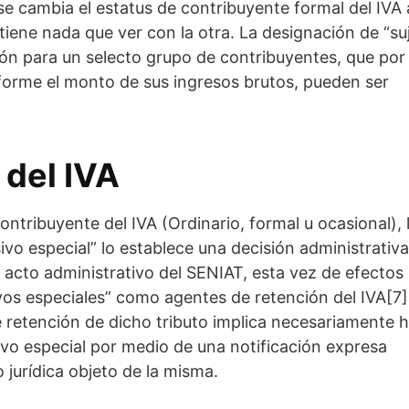
e cambia el estatus de contribuyente formal del IVA 
tiene nada que ver con la otra. La designación de “su
ión para un selecto grupo de contribuyentes, que por
onforme el monto de sus ingresos brutos, pueden ser
 del IVA
ontribuyente del IVA (Ordinario, formal u ocasional), 
ivo especial” lo establece una decisión administrativa
 acto administrativo del SENIAT, esta vez de efectos
ivos especiales” como agentes de retención del IVA[7
 retención de dicho tributo implica necesariamente 
ivo especial por medio de una notificación expresa
 jurídica objeto de la misma.