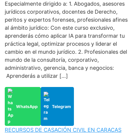
Especialmente dirigido a: 1. Abogados, asesores
jurídicos corporativos, docentes de Derecho,
peritos y expertos forenses, profesionales afines
al ámbito jurídico: Con este curso exclusivo,
aprenderás cómo aplicar IA para transformar tu
práctica legal, optimizar procesos y liderar el
cambio en el mundo jurídico. 2. Profesionales del
mundo de la consultoría, corporativo,
administrativo, gerencia, banca y negocios:
Aprenderás a utilizar […]
WhatsApp
Telegram
RECURSOS DE CASACIÓN CIVIL EN CARACAS