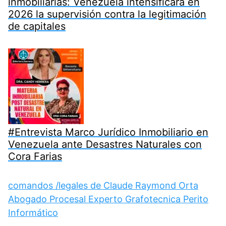
inmobiliarias: Venezuela intensificará en
2026 la supervisión contra la legitimación
de capitales
#Entrevista Marco Jurídico Inmobiliario en
Venezuela ante Desastres Naturales con
Cora Farias
comandos /legales de Claude Raymond Orta
Abogado Procesal Experto Grafotecnica Perito
Informático