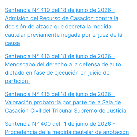
Sentencia N° 419 del 18 de junio de 2026 –
Admisión del Recurso de Casación contra la
decisión de alzada que decreta la medida
cautelar previamente negada por el juez de la
causa
Sentencia N° 416 del 18 de junio de 2026 –
Menoscabo del derecho a la defensa de auto
dictado en fase de ejecución en juicio de
partición
Sentencia N° 415 del 18 de junio de 2026 –
Valoración probatoria por parte de la Sala de
Casación Civil del Tribunal Supremo de Justicia
Sentencia N° 400 del 11 de junio de 2026 –
Procedencia de la medida cautelar de anotación