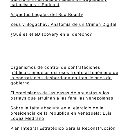
cataclismos + Podcast
Aspectos Legales del Bug Bounty
Zeus y Bogachev: Anatomía de un Crimen Digital
¿Qué es el eDiscovery en el derecho?
Organismos de control de contrataciones
públicas: modelos exitosos frente al fenómeno de
la contratación desbordada en transiciones de
gobierno
El crecimiento de las casas de apuestas y los
parlays que arruinan a las familias venezolanas
Sobre la falta absoluta en el ejercicio de la
presidencia de la república en Venezuela: Luis
Lopez Medrano
Plan Integral Estratégico para la Reconstrucción