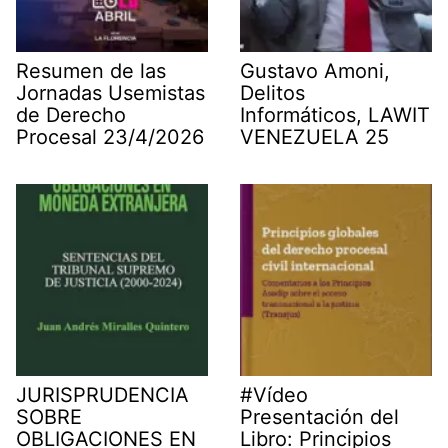
Resumen de las
Gustavo Amoni,
Jornadas Usemistas
Delitos
de Derecho
Informáticos, LAWIT
Procesal 23/4/2026
VENEZUELA 25
JURISPRUDENCIA
#Vídeo
SOBRE
Presentación del
OBLIGACIONES EN
Libro: Principios