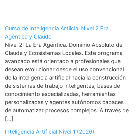
Curso de Inteligencia Artiicial Nivel 2 Era
Agéntica y Claude
Nivel 2: La Era Agéntica. Dominio Absoluto de
Claude y Ecosistemas Locales. Este programa
avanzado está orientado a profesionales que
desean evolucionar desde el uso convencional
de la inteligencia artificial hacia la construcción
de sistemas de trabajo inteligentes, bases de
conocimiento especializadas, herramientas
personalizadas y agentes autónomos capaces
de automatizar procesos complejos. A través de
[…]
Inteligencia Artificial Nivel 1 (2026)