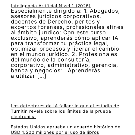
Inteligencia Artificial Nivel 1 (2026)
Especialmente dirigido a: 1. Abogados,
asesores jurídicos corporativos,
docentes de Derecho, peritos y
expertos forenses, profesionales afines
al ámbito jurídico: Con este curso
exclusivo, aprenderás cómo aplicar IA
para transformar tu práctica legal,
optimizar procesos y liderar el cambio
en el mundo jurídico. 2. Profesionales
del mundo de la consultoría,
corporativo, administrativo, gerencia,
banca y negocios: Aprenderás
a utilizar […]
Los detectores de IA fallan: lo que el estudio de
Turnitin revela sobre los límites de la prueba
electrónica
Estados Unidos aprueba un acuerdo histórico de
USD 1.500 millones por el uso de libros