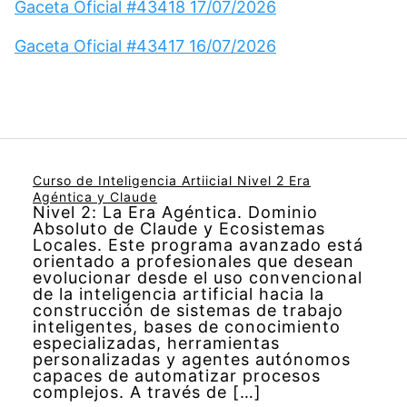
Gaceta Oficial #43418 17/07/2026
Gaceta Oficial #43417 16/07/2026
Curso de Inteligencia Artiicial Nivel 2 Era
Agéntica y Claude
Nivel 2: La Era Agéntica. Dominio
Absoluto de Claude y Ecosistemas
Locales. Este programa avanzado está
orientado a profesionales que desean
evolucionar desde el uso convencional
de la inteligencia artificial hacia la
construcción de sistemas de trabajo
inteligentes, bases de conocimiento
especializadas, herramientas
personalizadas y agentes autónomos
capaces de automatizar procesos
complejos. A través de […]