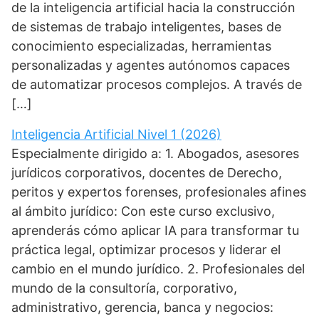
de la inteligencia artificial hacia la construcción
de sistemas de trabajo inteligentes, bases de
conocimiento especializadas, herramientas
personalizadas y agentes autónomos capaces
de automatizar procesos complejos. A través de
[…]
Inteligencia Artificial Nivel 1 (2026)
Especialmente dirigido a: 1. Abogados, asesores
jurídicos corporativos, docentes de Derecho,
peritos y expertos forenses, profesionales afines
al ámbito jurídico: Con este curso exclusivo,
aprenderás cómo aplicar IA para transformar tu
práctica legal, optimizar procesos y liderar el
cambio en el mundo jurídico. 2. Profesionales del
mundo de la consultoría, corporativo,
administrativo, gerencia, banca y negocios: