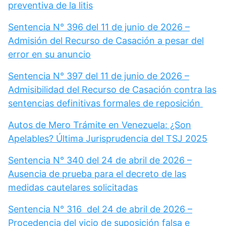
preventiva de la litis
Sentencia N° 396 del 11 de junio de 2026 –
Admisión del Recurso de Casación a pesar del
error en su anuncio
Sentencia N° 397 del 11 de junio de 2026 –
Admisibilidad del Recurso de Casación contra las
sentencias definitivas formales de reposición
Autos de Mero Trámite en Venezuela: ¿Son
Apelables? Última Jurisprudencia del TSJ 2025
Sentencia N° 340 del 24 de abril de 2026 –
Ausencia de prueba para el decreto de las
medidas cautelares solicitadas
Sentencia N° 316 del 24 de abril de 2026 –
Procedencia del vicio de suposición falsa e