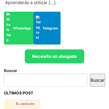
Aprenderás a utilizar […]
WhatsApp
Telegram
Necesito un abogado
Buscar
Buscar
ÚLTIMOS POST