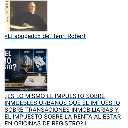
«El abogado» de Henri Robert
¿ES LO MISMO EL IMPUESTO SOBRE
INMUEBLES URBANOS QUE EL IMPUESTO
SOBRE TRANSACIONES INMOBILIARIAS Y
EL IMPUESTO SOBRE LA RENTA AL ESTAR
EN OFICINAS DE REGISTRO? I