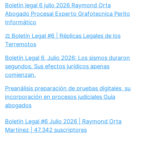
Boletin legal 6 julio 2026 Raymond Orta
Abogado Procesal Experto Grafotecnica Perito
Informático
⚖️ Boletín Legal #6 | Réplicas Legales de los
Terremotos
Boletín Legal 6, Julio 2026: Los sismos duraron
segundos. Sus efectos jurídicos apenas
comienzan.
Preanálisis preparación de pruebas digitales, su
incorporación en procesos judiciales Guía
abogados
Boletín Legal #6 Julio 2026 | Raymond Orta
Martínez | 47.342 suscriptores