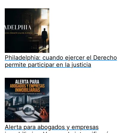
Philadelphia: cuando ejercer el Derecho
permite participar en la justicia
Alerta para abogados y empresas