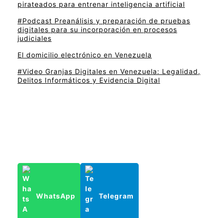
pirateados para entrenar inteligencia artificial
#Podcast Preanálisis y preparación de pruebas
digitales para su incorporación en procesos
judiciales
El domicilio electrónico en Venezuela
#Video Granjas Digitales en Venezuela: Legalidad,
Delitos Informáticos y Evidencia Digital
WhatsApp
Telegram