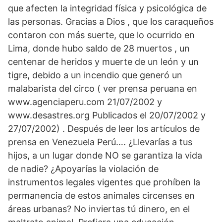
que afecten la integridad física y psicológica de
las personas. Gracias a Dios , que los caraqueños
contaron con más suerte, que lo ocurrido en
Lima, donde hubo saldo de 28 muertos , un
centenar de heridos y muerte de un león y un
tigre, debido a un incendio que generó un
malabarista del circo ( ver prensa peruana en
www.agenciaperu.com 21/07/2002 y
www.desastres.org Publicados el 20/07/2002 y
27/07/2002) . Después de leer los artículos de
prensa en Venezuela Perú…. ¿Llevarías a tus
hijos, a un lugar donde NO se garantiza la vida
de nadie? ¿Apoyarías la violación de
instrumentos legales vigentes que prohíben la
permanencia de estos animales circenses en
áreas urbanas? No inviertas tú dinero, en el