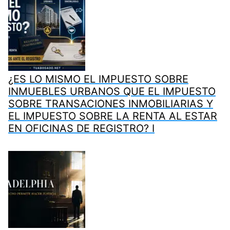
¿ES LO MISMO EL IMPUESTO SOBRE
INMUEBLES URBANOS QUE EL IMPUESTO
SOBRE TRANSACIONES INMOBILIARIAS Y
EL IMPUESTO SOBRE LA RENTA AL ESTAR
EN OFICINAS DE REGISTRO? I