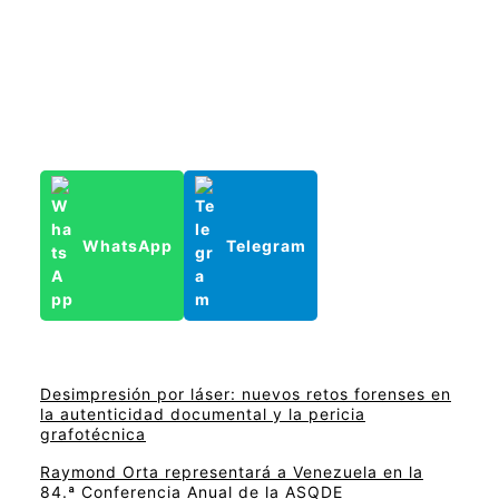
WhatsApp
Telegram
Desimpresión por láser: nuevos retos forenses en
la autenticidad documental y la pericia
grafotécnica
Raymond Orta representará a Venezuela en la
84.ª Conferencia Anual de la ASQDE