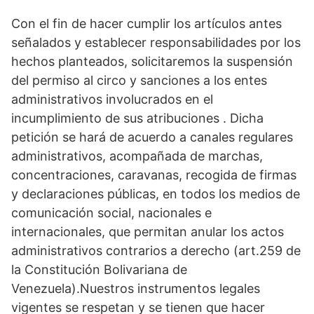
Con el fin de hacer cumplir los artículos antes
señalados y establecer responsabilidades por los
hechos planteados, solicitaremos la suspensión
del permiso al circo y sanciones a los entes
administrativos involucrados en el
incumplimiento de sus atribuciones . Dicha
petición se hará de acuerdo a canales regulares
administrativos, acompañada de marchas,
concentraciones, caravanas, recogida de firmas
y declaraciones públicas, en todos los medios de
comunicación social, nacionales e
internacionales, que permitan anular los actos
administrativos contrarios a derecho (art.259 de
la Constitución Bolivariana de
Venezuela).Nuestros instrumentos legales
vigentes se respetan y se tienen que hacer