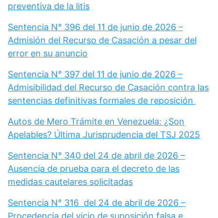
preventiva de la litis
Sentencia N° 396 del 11 de junio de 2026 –
Admisión del Recurso de Casación a pesar del
error en su anuncio
Sentencia N° 397 del 11 de junio de 2026 –
Admisibilidad del Recurso de Casación contra las
sentencias definitivas formales de reposición
Autos de Mero Trámite en Venezuela: ¿Son
Apelables? Última Jurisprudencia del TSJ 2025
Sentencia N° 340 del 24 de abril de 2026 –
Ausencia de prueba para el decreto de las
medidas cautelares solicitadas
Sentencia N° 316 del 24 de abril de 2026 –
Procedencia del vicio de suposición falsa e