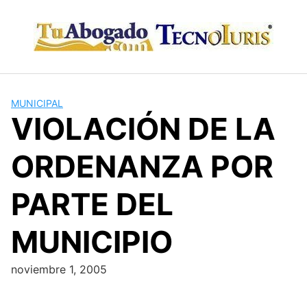
Skip
to
content
MUNICIPAL
VIOLACIÓN DE LA
ORDENANZA POR
PARTE DEL
MUNICIPIO
noviembre 1, 2005