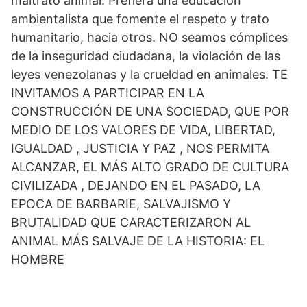
maltrato animal. Prefiera una educación
ambientalista que fomente el respeto y trato
humanitario, hacia otros. NO seamos cómplices
de la inseguridad ciudadana, la violación de las
leyes venezolanas y la crueldad en animales. TE
INVITAMOS A PARTICIPAR EN LA
CONSTRUCCIÓN DE UNA SOCIEDAD, QUE POR
MEDIO DE LOS VALORES DE VIDA, LIBERTAD,
IGUALDAD , JUSTICIA Y PAZ , NOS PERMITA
ALCANZAR, EL MÁS ALTO GRADO DE CULTURA
CIVILIZADA , DEJANDO EN EL PASADO, LA
EPOCA DE BARBARIE, SALVAJISMO Y
BRUTALIDAD QUE CARACTERIZARON AL
ANIMAL MÁS SALVAJE DE LA HISTORIA: EL
HOMBRE