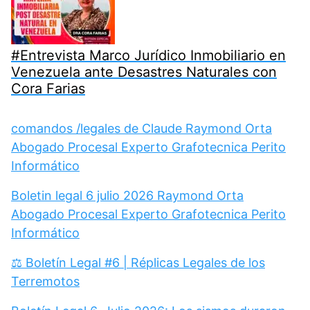
#Entrevista Marco Jurídico Inmobiliario en
Venezuela ante Desastres Naturales con
Cora Farias
comandos /legales de Claude Raymond Orta
Abogado Procesal Experto Grafotecnica Perito
Informático
Boletin legal 6 julio 2026 Raymond Orta
Abogado Procesal Experto Grafotecnica Perito
Informático
⚖️ Boletín Legal #6 | Réplicas Legales de los
Terremotos