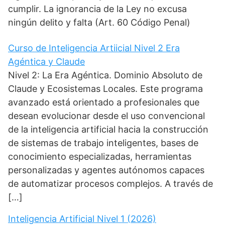
cumplir. La ignorancia de la Ley no excusa
ningún delito y falta (Art. 60 Código Penal)
Curso de Inteligencia Artiicial Nivel 2 Era
Agéntica y Claude
Nivel 2: La Era Agéntica. Dominio Absoluto de
Claude y Ecosistemas Locales. Este programa
avanzado está orientado a profesionales que
desean evolucionar desde el uso convencional
de la inteligencia artificial hacia la construcción
de sistemas de trabajo inteligentes, bases de
conocimiento especializadas, herramientas
personalizadas y agentes autónomos capaces
de automatizar procesos complejos. A través de
[…]
Inteligencia Artificial Nivel 1 (2026)