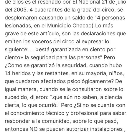
de ellos es el reseñado por El Nacional 21 de julio
del 2005. 4 cuadrantes de la grada del circo, se
desplomaron causando un saldo de 14 personas
lesionadas, en el Municipio Chacao) Lo más
grave de este artículo, son las declaraciones que
emiten los voceros del circo al expresar lo
siguiente: ….»está garantizada en ciento por
ciento» la seguridad para las personas” Pero
¿Cómo se garantizó la seguridad, cuando hubo
14 heridos y las restantes, en su mayoría, niños,
que quedaron afectados psicológicamente? De
igual manera, cuando se le consultaron sobre lo
sucedido, dijeron: “.que aún no saben, a ciencia
cierta, lo que ocurrió.” Pero ¿Si no se cuenta con
el conocimiento técnico y profesional para saber
responder a la comunidad, sobre lo que pasó,
entonces NO se pueden autorizar instalaciones ,