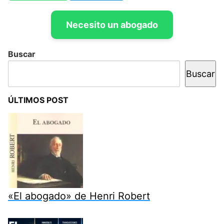
Necesito un abogado
Buscar
Buscar
ÚLTIMOS POST
«El abogado» de Henri Robert