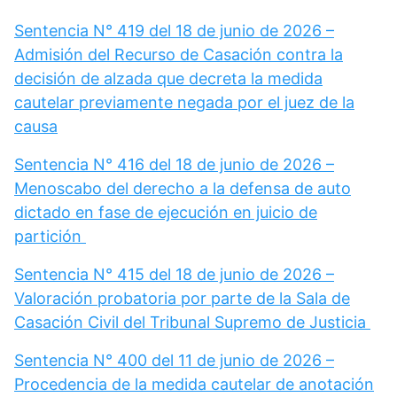
Sentencia N° 419 del 18 de junio de 2026 –
Admisión del Recurso de Casación contra la
decisión de alzada que decreta la medida
cautelar previamente negada por el juez de la
causa
Sentencia N° 416 del 18 de junio de 2026 –
Menoscabo del derecho a la defensa de auto
dictado en fase de ejecución en juicio de
partición
Sentencia N° 415 del 18 de junio de 2026 –
Valoración probatoria por parte de la Sala de
Casación Civil del Tribunal Supremo de Justicia
Sentencia N° 400 del 11 de junio de 2026 –
Procedencia de la medida cautelar de anotación