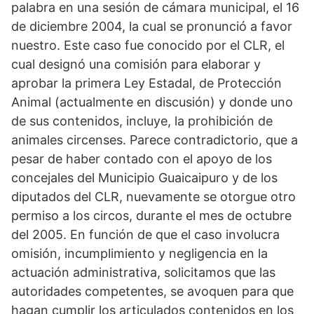
palabra en una sesión de cámara municipal, el 16
de diciembre 2004, la cual se pronunció a favor
nuestro. Este caso fue conocido por el CLR, el
cual designó una comisión para elaborar y
aprobar la primera Ley Estadal, de Protección
Animal (actualmente en discusión) y donde uno
de sus contenidos, incluye, la prohibición de
animales circenses. Parece contradictorio, que a
pesar de haber contado con el apoyo de los
concejales del Municipio Guaicaipuro y de los
diputados del CLR, nuevamente se otorgue otro
permiso a los circos, durante el mes de octubre
del 2005. En función de que el caso involucra
omisión, incumplimiento y negligencia en la
actuación administrativa, solicitamos que las
autoridades competentes, se avoquen para que
hagan cumplir los articulados contenidos en los