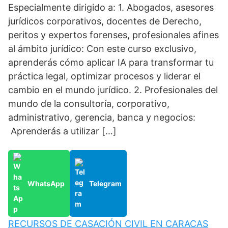
Especialmente dirigido a: 1. Abogados, asesores
jurídicos corporativos, docentes de Derecho,
peritos y expertos forenses, profesionales afines
al ámbito jurídico: Con este curso exclusivo,
aprenderás cómo aplicar IA para transformar tu
práctica legal, optimizar procesos y liderar el
cambio en el mundo jurídico. 2. Profesionales del
mundo de la consultoría, corporativo,
administrativo, gerencia, banca y negocios:
Aprenderás a utilizar […]
WhatsApp
Telegram
RECURSOS DE CASACIÓN CIVIL EN CARACAS