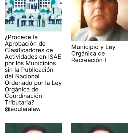
¿Procede la
Aprobación de
Municipio y Ley
Clasificadores de
Orgánica de
Actividades en ISAE
Recreación I
por los Municipios
sin la Publicación
del Nacional
Ordenado por la Ley
Orgánica de
Coordinación
Tributaria?
@edularalaw