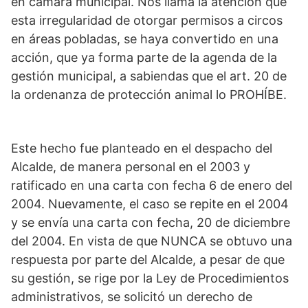
en cámara municipal. Nos llama la atención que
esta irregularidad de otorgar permisos a circos
en áreas pobladas, se haya convertido en una
acción, que ya forma parte de la agenda de la
gestión municipal, a sabiendas que el art. 20 de
la ordenanza de protección animal lo PROHÍBE.
Este hecho fue planteado en el despacho del
Alcalde, de manera personal en el 2003 y
ratificado en una carta con fecha 6 de enero del
2004. Nuevamente, el caso se repite en el 2004
y se envía una carta con fecha, 20 de diciembre
del 2004. En vista de que NUNCA se obtuvo una
respuesta por parte del Alcalde, a pesar de que
su gestión, se rige por la Ley de Procedimientos
administrativos, se solicitó un derecho de