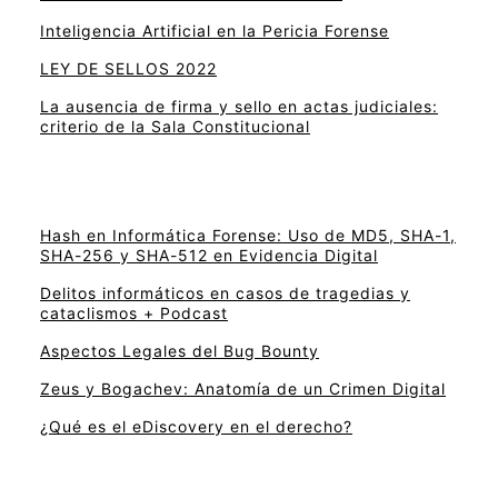
Inteligencia Artificial en la Pericia Forense
LEY DE SELLOS 2022
La ausencia de firma y sello en actas judiciales:
criterio de la Sala Constitucional
Hash en Informática Forense: Uso de MD5, SHA-1,
SHA-256 y SHA-512 en Evidencia Digital
Delitos informáticos en casos de tragedias y
cataclismos + Podcast
Aspectos Legales del Bug Bounty
Zeus y Bogachev: Anatomía de un Crimen Digital
¿Qué es el eDiscovery en el derecho?