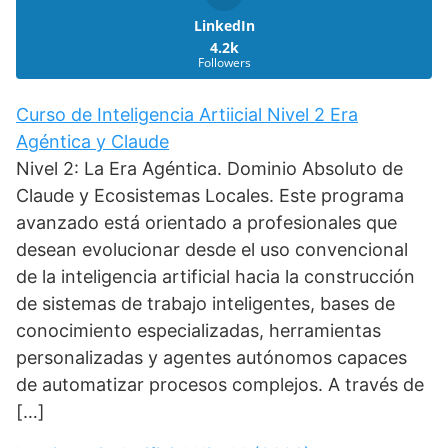
LinkedIn
4.2k
Followers
Curso de Inteligencia Artiicial Nivel 2 Era
Agéntica y Claude
Nivel 2: La Era Agéntica. Dominio Absoluto de
Claude y Ecosistemas Locales. Este programa
avanzado está orientado a profesionales que
desean evolucionar desde el uso convencional
de la inteligencia artificial hacia la construcción
de sistemas de trabajo inteligentes, bases de
conocimiento especializadas, herramientas
personalizadas y agentes autónomos capaces
de automatizar procesos complejos. A través de
[…]