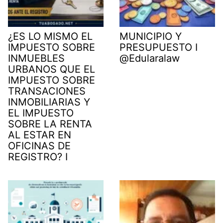
¿ES LO MISMO EL
MUNICIPIO Y
IMPUESTO SOBRE
PRESUPUESTO I
INMUEBLES
@Edularalaw
URBANOS QUE EL
IMPUESTO SOBRE
TRANSACIONES
INMOBILIARIAS Y
EL IMPUESTO
SOBRE LA RENTA
AL ESTAR EN
OFICINAS DE
REGISTRO? I