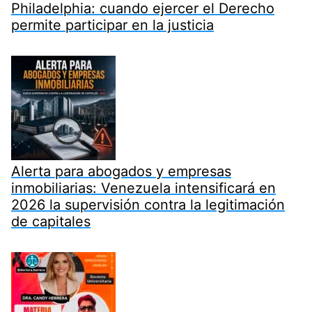
Philadelphia: cuando ejercer el Derecho
permite participar en la justicia
Alerta para abogados y empresas
inmobiliarias: Venezuela intensificará en
2026 la supervisión contra la legitimación
de capitales