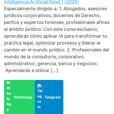
Inteligencia Artificial Nivel 1 (2026)
Especialmente dirigido a: 1. Abogados, asesores
jurídicos corporativos, docentes de Derecho,
peritos y expertos forenses, profesionales afines
al ámbito jurídico: Con este curso exclusivo,
aprenderás cómo aplicar IA para transformar tu
práctica legal, optimizar procesos y liderar el
cambio en el mundo jurídico. 2. Profesionales del
mundo de la consultoría, corporativo,
administrativo, gerencia, banca y negocios:
Aprenderás a utilizar […]
WhatsApp
Telegram