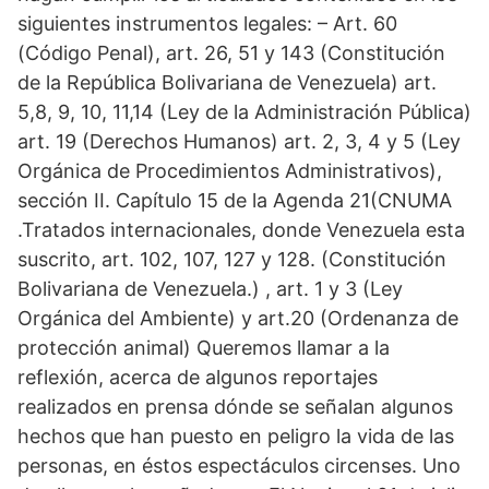
siguientes instrumentos legales: – Art. 60
(Código Penal), art. 26, 51 y 143 (Constitución
de la República Bolivariana de Venezuela) art.
5,8, 9, 10, 11,14 (Ley de la Administración Pública)
art. 19 (Derechos Humanos) art. 2, 3, 4 y 5 (Ley
Orgánica de Procedimientos Administrativos),
sección II. Capítulo 15 de la Agenda 21(CNUMA
.Tratados internacionales, donde Venezuela esta
suscrito, art. 102, 107, 127 y 128. (Constitución
Bolivariana de Venezuela.) , art. 1 y 3 (Ley
Orgánica del Ambiente) y art.20 (Ordenanza de
protección animal) Queremos llamar a la
reflexión, acerca de algunos reportajes
realizados en prensa dónde se señalan algunos
hechos que han puesto en peligro la vida de las
personas, en éstos espectáculos circenses. Uno