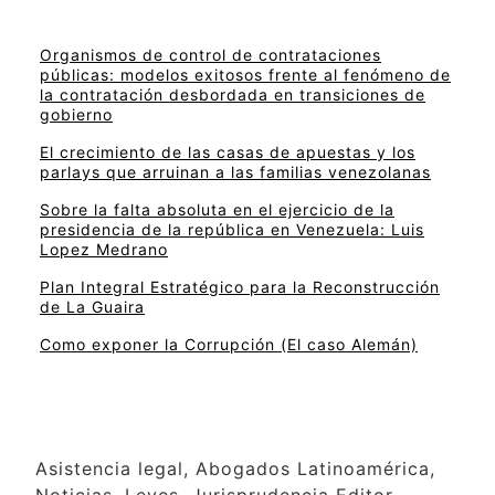
Organismos de control de contrataciones
públicas: modelos exitosos frente al fenómeno de
la contratación desbordada en transiciones de
gobierno
El crecimiento de las casas de apuestas y los
parlays que arruinan a las familias venezolanas
Sobre la falta absoluta en el ejercicio de la
presidencia de la república en Venezuela: Luis
Lopez Medrano
Plan Integral Estratégico para la Reconstrucción
de La Guaira
Como exponer la Corrupción (El caso Alemán)
Asistencia legal, Abogados Latinoamérica,