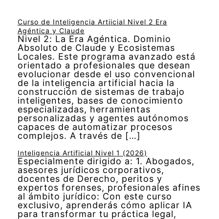
Curso de Inteligencia Artiicial Nivel 2 Era
Agéntica y Claude
Nivel 2: La Era Agéntica. Dominio
Absoluto de Claude y Ecosistemas
Locales. Este programa avanzado está
orientado a profesionales que desean
evolucionar desde el uso convencional
de la inteligencia artificial hacia la
construcción de sistemas de trabajo
inteligentes, bases de conocimiento
especializadas, herramientas
personalizadas y agentes autónomos
capaces de automatizar procesos
complejos. A través de […]
Inteligencia Artificial Nivel 1 (2026)
Especialmente dirigido a: 1. Abogados,
asesores jurídicos corporativos,
docentes de Derecho, peritos y
expertos forenses, profesionales afines
al ámbito jurídico: Con este curso
exclusivo, aprenderás cómo aplicar IA
para transformar tu práctica legal,