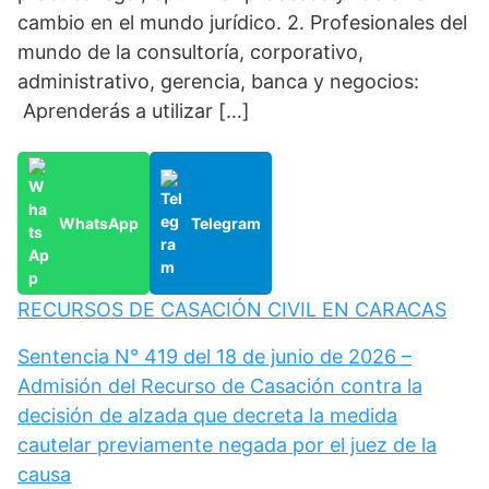
cambio en el mundo jurídico. 2. Profesionales del
mundo de la consultoría, corporativo,
administrativo, gerencia, banca y negocios:
Aprenderás a utilizar […]
WhatsApp
Telegram
RECURSOS DE CASACIÓN CIVIL EN CARACAS
Sentencia N° 419 del 18 de junio de 2026 –
Admisión del Recurso de Casación contra la
decisión de alzada que decreta la medida
cautelar previamente negada por el juez de la
causa