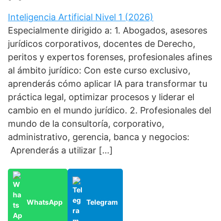
Inteligencia Artificial Nivel 1 (2026)
Especialmente dirigido a: 1. Abogados, asesores
jurídicos corporativos, docentes de Derecho,
peritos y expertos forenses, profesionales afines
al ámbito jurídico: Con este curso exclusivo,
aprenderás cómo aplicar IA para transformar tu
práctica legal, optimizar procesos y liderar el
cambio en el mundo jurídico. 2. Profesionales del
mundo de la consultoría, corporativo,
administrativo, gerencia, banca y negocios:
Aprenderás a utilizar […]
WhatsApp
Telegram