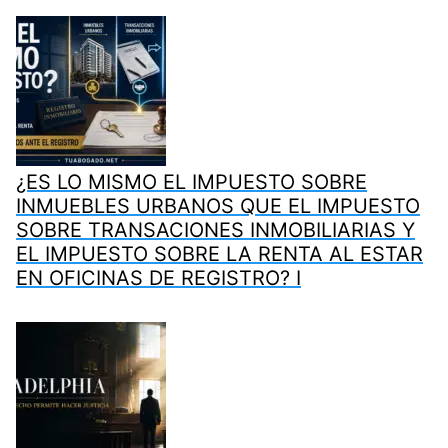
¿ES LO MISMO EL IMPUESTO SOBRE
INMUEBLES URBANOS QUE EL IMPUESTO
SOBRE TRANSACIONES INMOBILIARIAS Y
EL IMPUESTO SOBRE LA RENTA AL ESTAR
EN OFICINAS DE REGISTRO? I