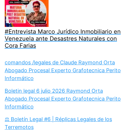
#Entrevista Marco Jurídico Inmobiliario en
Venezuela ante Desastres Naturales con
Cora Farias
comandos /legales de Claude Raymond Orta
Abogado Procesal Experto Grafotecnica Perito
Informático
Boletin legal 6 julio 2026 Raymond Orta
Abogado Procesal Experto Grafotecnica Perito
Informático
⚖️ Boletín Legal #6 | Réplicas Legales de los
Terremotos