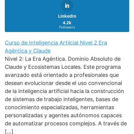
LinkedIn
4.2k
Followers
Curso de Inteligencia Artiicial Nivel 2 Era
Agéntica y Claude
Nivel 2: La Era Agéntica. Dominio Absoluto de
Claude y Ecosistemas Locales. Este programa
avanzado está orientado a profesionales que
desean evolucionar desde el uso convencional
de la inteligencia artificial hacia la construcción
de sistemas de trabajo inteligentes, bases de
conocimiento especializadas, herramientas
personalizadas y agentes autónomos capaces
de automatizar procesos complejos. A través de
[…]