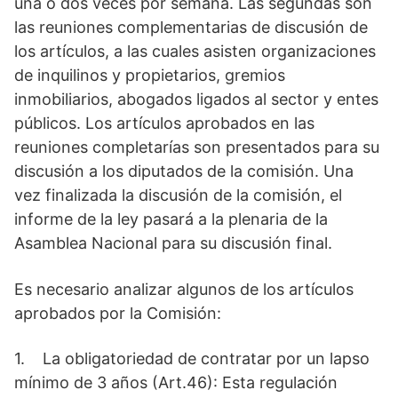
una o dos veces por semana. Las segundas son
las reuniones complementarias de discusión de
los artículos, a las cuales asisten organizaciones
de inquilinos y propietarios, gremios
inmobiliarios, abogados ligados al sector y entes
públicos. Los artículos aprobados en las
reuniones completarías son presentados para su
discusión a los diputados de la comisión. Una
vez finalizada la discusión de la comisión, el
informe de la ley pasará a la plenaria de la
Asamblea Nacional para su discusión final.
Es necesario analizar algunos de los artículos
aprobados por la Comisión:
1. La obligatoriedad de contratar por un lapso
mínimo de 3 años (Art.46): Esta regulación