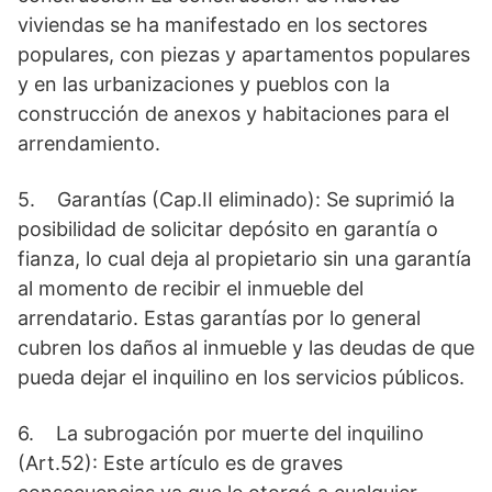
viviendas se ha manifestado en los sectores
populares, con piezas y apartamentos populares
y en las urbanizaciones y pueblos con la
construcción de anexos y habitaciones para el
arrendamiento.
5. Garantías (Cap.II eliminado): Se suprimió la
posibilidad de solicitar depósito en garantía o
fianza, lo cual deja al propietario sin una garantía
al momento de recibir el inmueble del
arrendatario. Estas garantías por lo general
cubren los daños al inmueble y las deudas de que
pueda dejar el inquilino en los servicios públicos.
6. La subrogación por muerte del inquilino
(Art.52): Este artículo es de graves