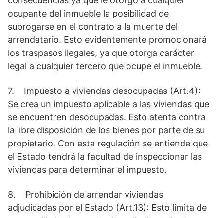
consecuencias ya que le otorgó a cualquier
ocupante del inmueble la posibilidad de
subrogarse en el contrato a la muerte del
arrendatario. Esto evidentemente promocionará
los traspasos ilegales, ya que otorga carácter
legal a cualquier tercero que ocupe el inmueble.
7. Impuesto a viviendas desocupadas (Art.4):
Se crea un impuesto aplicable a las viviendas que
se encuentren desocupadas. Esto atenta contra
la libre disposición de los bienes por parte de su
propietario. Con esta regulación se entiende que
el Estado tendrá la facultad de inspeccionar las
viviendas para determinar el impuesto.
8. Prohibición de arrendar viviendas
adjudicadas por el Estado (Art.13): Esto limita de