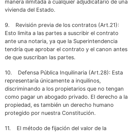
manera ilimitada a cualquier adjudicatario de una
vivienda del Estado.
9. Revisión previa de los contratos (Art.21):
Esto limita a las partes a suscribir el contrato
ante una notaria, ya que la Superintendencia
tendría que aprobar el contrato y el canon antes
de que suscriban las partes.
10. Defensa Pública Inquilinaria (Art.28): Esta
representaría únicamente a inquilinos,
discriminando a los propietarios que no tengan
como pagar un abogado privado. El derecho a la
propiedad, es también un derecho humano
protegido por nuestra Constitución.
11. El método de fijación del valor de la