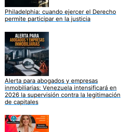
Philadelphia: cuando ejercer el Derecho
permite participar en la justicia
Alerta para abogados y empresas
inmobiliarias: Venezuela intensificará en
2026 la supervisión contra la legitimación
de capitales