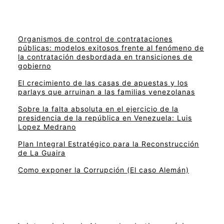
Organismos de control de contrataciones
públicas: modelos exitosos frente al fenómeno de
la contratación desbordada en transiciones de
gobierno
El crecimiento de las casas de apuestas y los
parlays que arruinan a las familias venezolanas
Sobre la falta absoluta en el ejercicio de la
presidencia de la república en Venezuela: Luis
Lopez Medrano
Plan Integral Estratégico para la Reconstrucción
de La Guaira
Como exponer la Corrupción (El caso Alemán)