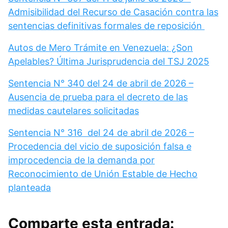
Admisibilidad del Recurso de Casación contra las
sentencias definitivas formales de reposición
Autos de Mero Trámite en Venezuela: ¿Son
Apelables? Última Jurisprudencia del TSJ 2025
Sentencia N° 340 del 24 de abril de 2026 –
Ausencia de prueba para el decreto de las
medidas cautelares solicitadas
Sentencia N° 316 del 24 de abril de 2026 –
Procedencia del vicio de suposición falsa e
improcedencia de la demanda por
Reconocimiento de Unión Estable de Hecho
planteada
Comparte esta entrada: