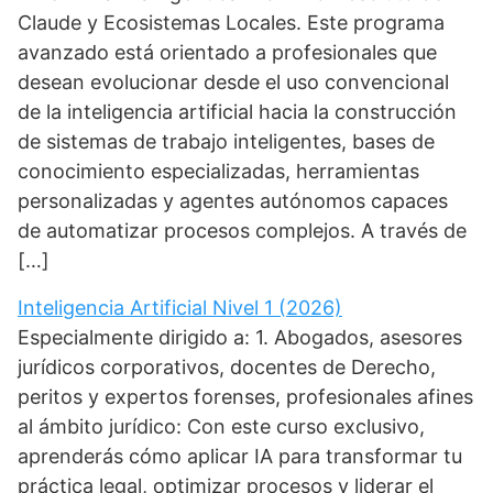
Claude y Ecosistemas Locales. Este programa
avanzado está orientado a profesionales que
desean evolucionar desde el uso convencional
de la inteligencia artificial hacia la construcción
de sistemas de trabajo inteligentes, bases de
conocimiento especializadas, herramientas
personalizadas y agentes autónomos capaces
de automatizar procesos complejos. A través de
[…]
Inteligencia Artificial Nivel 1 (2026)
Especialmente dirigido a: 1. Abogados, asesores
jurídicos corporativos, docentes de Derecho,
peritos y expertos forenses, profesionales afines
al ámbito jurídico: Con este curso exclusivo,
aprenderás cómo aplicar IA para transformar tu
práctica legal, optimizar procesos y liderar el