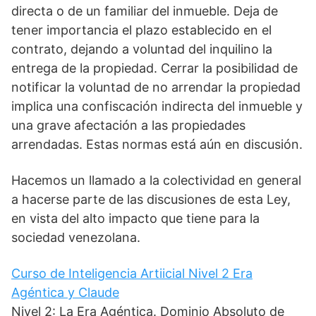
directa o de un familiar del inmueble. Deja de
tener importancia el plazo establecido en el
contrato, dejando a voluntad del inquilino la
entrega de la propiedad. Cerrar la posibilidad de
notificar la voluntad de no arrendar la propiedad
implica una confiscación indirecta del inmueble y
una grave afectación a las propiedades
arrendadas. Estas normas está aún en discusión.
Hacemos un llamado a la colectividad en general
a hacerse parte de las discusiones de esta Ley,
en vista del alto impacto que tiene para la
sociedad venezolana.
Curso de Inteligencia Artiicial Nivel 2 Era
Agéntica y Claude
Nivel 2: La Era Agéntica. Dominio Absoluto de