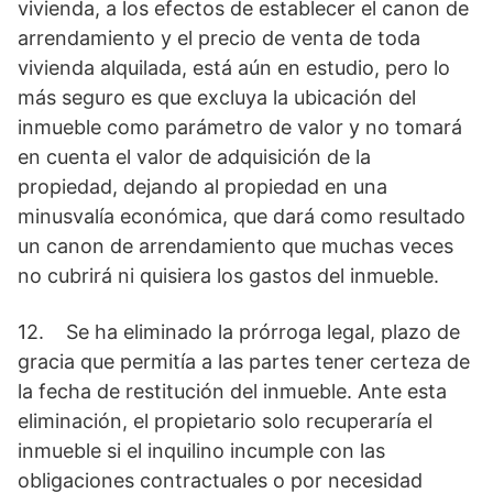
vivienda, a los efectos de establecer el canon de
arrendamiento y el precio de venta de toda
vivienda alquilada, está aún en estudio, pero lo
más seguro es que excluya la ubicación del
inmueble como parámetro de valor y no tomará
en cuenta el valor de adquisición de la
propiedad, dejando al propiedad en una
minusvalía económica, que dará como resultado
un canon de arrendamiento que muchas veces
no cubrirá ni quisiera los gastos del inmueble.
12. Se ha eliminado la prórroga legal, plazo de
gracia que permitía a las partes tener certeza de
la fecha de restitución del inmueble. Ante esta
eliminación, el propietario solo recuperaría el
inmueble si el inquilino incumple con las
obligaciones contractuales o por necesidad