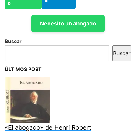
Necesito un abogado
Buscar
Buscar
ÚLTIMOS POST
«El abogado» de Henri Robert