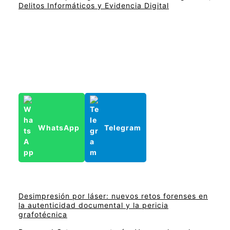
Delitos Informáticos y Evidencia Digital
WhatsApp
Telegram
Desimpresión por láser: nuevos retos forenses en
la autenticidad documental y la pericia
grafotécnica