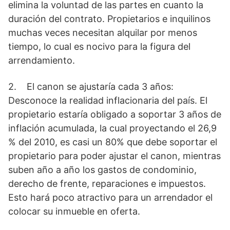
elimina la voluntad de las partes en cuanto la
duración del contrato. Propietarios e inquilinos
muchas veces necesitan alquilar por menos
tiempo, lo cual es nocivo para la figura del
arrendamiento.
2. El canon se ajustaría cada 3 años:
Desconoce la realidad inflacionaria del país. El
propietario estaría obligado a soportar 3 años de
inflación acumulada, la cual proyectando el 26,9
% del 2010, es casi un 80% que debe soportar el
propietario para poder ajustar el canon, mientras
suben año a año los gastos de condominio,
derecho de frente, reparaciones e impuestos.
Esto hará poco atractivo para un arrendador el
colocar su inmueble en oferta.