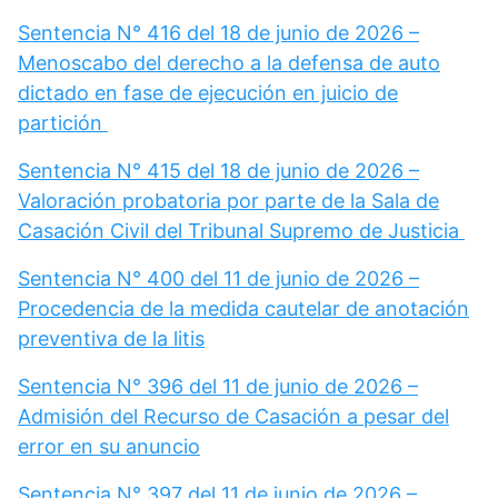
Sentencia N° 416 del 18 de junio de 2026 –
Menoscabo del derecho a la defensa de auto
dictado en fase de ejecución en juicio de
partición
Sentencia N° 415 del 18 de junio de 2026 –
Valoración probatoria por parte de la Sala de
Casación Civil del Tribunal Supremo de Justicia
Sentencia N° 400 del 11 de junio de 2026 –
Procedencia de la medida cautelar de anotación
preventiva de la litis
Sentencia N° 396 del 11 de junio de 2026 –
Admisión del Recurso de Casación a pesar del
error en su anuncio
Sentencia N° 397 del 11 de junio de 2026 –