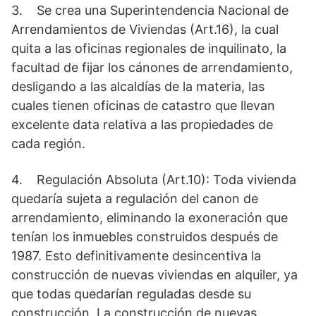
3. Se crea una Superintendencia Nacional de
Arrendamientos de Viviendas (Art.16), la cual
quita a las oficinas regionales de inquilinato, la
facultad de fijar los cánones de arrendamiento,
desligando a las alcaldías de la materia, las
cuales tienen oficinas de catastro que llevan
excelente data relativa a las propiedades de
cada región.
4. Regulación Absoluta (Art.10): Toda vivienda
quedaría sujeta a regulación del canon de
arrendamiento, eliminando la exoneración que
tenían los inmuebles construidos después de
1987. Esto definitivamente desincentiva la
construcción de nuevas viviendas en alquiler, ya
que todas quedarían reguladas desde su
construcción. La construcción de nuevas