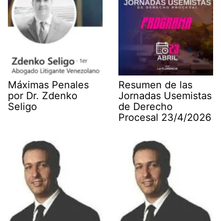
Máximas Penales
Resumen de las
por Dr. Zdenko
Jornadas Usemistas
Seligo
de Derecho
Procesal 23/4/2026