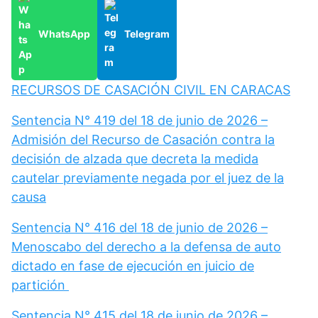
WhatsApp
Telegram
RECURSOS DE CASACIÓN CIVIL EN CARACAS
Sentencia N° 419 del 18 de junio de 2026 –
Admisión del Recurso de Casación contra la
decisión de alzada que decreta la medida
cautelar previamente negada por el juez de la
causa
Sentencia N° 416 del 18 de junio de 2026 –
Menoscabo del derecho a la defensa de auto
dictado en fase de ejecución en juicio de
partición
Sentencia N° 415 del 18 de junio de 2026 –