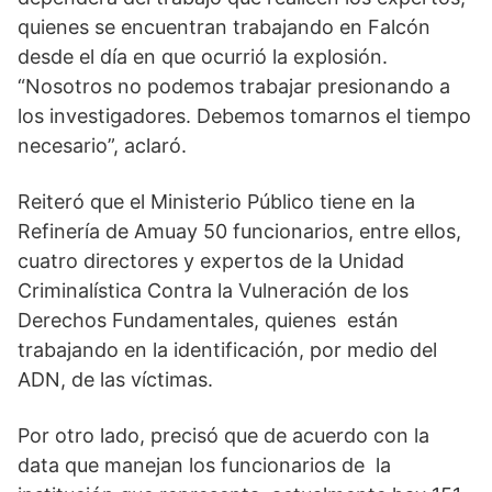
quienes se encuentran trabajando en Falcón
desde el día en que ocurrió la explosión.
“Nosotros no podemos trabajar presionando a
los investigadores. Debemos tomarnos el tiempo
necesario”, aclaró.
Reiteró que el Ministerio Público tiene en la
Refinería de Amuay 50 funcionarios, entre ellos,
cuatro directores y expertos de la Unidad
Criminalística Contra la Vulneración de los
Derechos Fundamentales, quienes están
trabajando en la identificación, por medio del
ADN, de las víctimas.
Por otro lado, precisó que de acuerdo con la
data que manejan los funcionarios de la