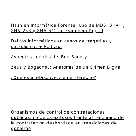
Hash en Informática Forense: Uso de MD5, SHA-1,
SHA-256 y SHA-512 en Evidencia Digital
Delitos informáticos en casos de tragedias y
cataclismos + Podcast
Aspectos Legales del Bug Bounty
Zeus y Bogachev: Anatomía de un Crimen Digital
¿Qué es el eDiscovery en el derecho?
Organismos de control de contrataciones
públicas: modelos exitosos frente al fenómeno de
la contratación desbordada en transiciones de
gobierno