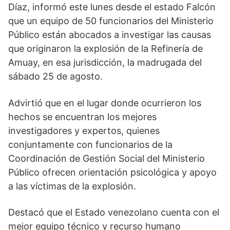
Díaz, informó este lunes desde el estado Falcón
que un equipo de 50 funcionarios del Ministerio
Público están abocados a investigar las causas
que originaron la explosión de la Refinería de
Amuay, en esa jurisdicción, la madrugada del
sábado 25 de agosto.
Advirtió que en el lugar donde ocurrieron los
hechos se encuentran los mejores
investigadores y expertos, quienes
conjuntamente con funcionarios de la
Coordinación de Gestión Social del Ministerio
Público ofrecen orientación psicológica y apoyo
a las víctimas de la explosión.
Destacó que el Estado venezolano cuenta con el
mejor equipo técnico y recurso humano