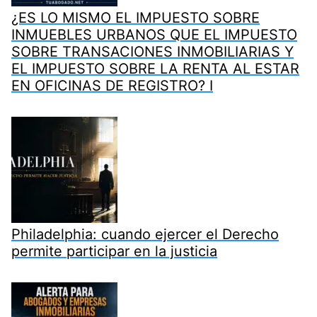
¿ES LO MISMO EL IMPUESTO SOBRE
INMUEBLES URBANOS QUE EL IMPUESTO
SOBRE TRANSACIONES INMOBILIARIAS Y
EL IMPUESTO SOBRE LA RENTA AL ESTAR
EN OFICINAS DE REGISTRO? I
Philadelphia: cuando ejercer el Derecho
permite participar en la justicia