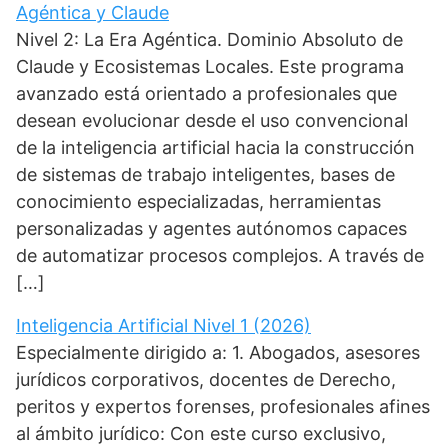
Agéntica y Claude
Nivel 2: La Era Agéntica. Dominio Absoluto de
Claude y Ecosistemas Locales. Este programa
avanzado está orientado a profesionales que
desean evolucionar desde el uso convencional
de la inteligencia artificial hacia la construcción
de sistemas de trabajo inteligentes, bases de
conocimiento especializadas, herramientas
personalizadas y agentes autónomos capaces
de automatizar procesos complejos. A través de
[…]
Inteligencia Artificial Nivel 1 (2026)
Especialmente dirigido a: 1. Abogados, asesores
jurídicos corporativos, docentes de Derecho,
peritos y expertos forenses, profesionales afines
al ámbito jurídico: Con este curso exclusivo,