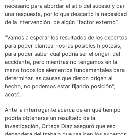
necesario para abordar el sitio del suceso y dar
una respuesta, por lo que descartó la necesidad
de la intervención de algún “factor externo”.
“Vamos a esperar los resultados de los expertos
para poder plantearnos las posibles hipótesis,
para poder saber cuál podría ser el origen del
accidente, pero mientras no tengamos en la
mano todos los elementos fundamentales para
determinar las causas que dieron origen al
hecho, no podemos estar fijando posición”,
acotó.
Ante la interrogante acerca de en qué tiempo
podría obtenerse un resultado de la
investigación, Ortega Díaz aseguró que eso
dependerá del trabajo que realicen los expertos,