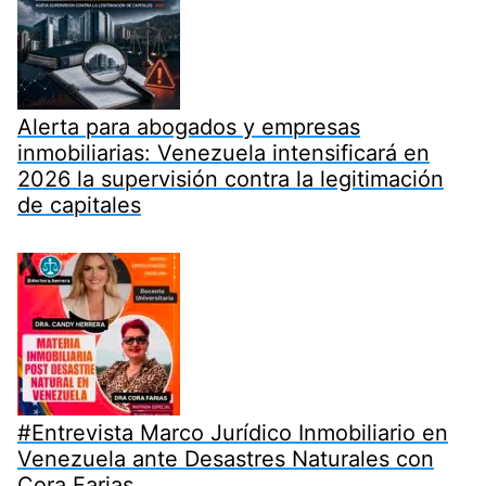
Alerta para abogados y empresas
inmobiliarias: Venezuela intensificará en
2026 la supervisión contra la legitimación
de capitales
#Entrevista Marco Jurídico Inmobiliario en
Venezuela ante Desastres Naturales con
Cora Farias