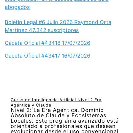
abogados
Boletín Legal #6 Julio 2026 Raymond Orta
Martínez 47.342 suscriptores
Gaceta Oficial #43418 17/07/2026
Gaceta Oficial #43417 16/07/2026
Curso de Inteligencia Artiicial Nivel 2 Era
Agéntica y Claude
Nivel 2: La Era Agéntica. Dominio
Absoluto de Claude y Ecosistemas
Locales. Este programa avanzado está
orientado a profesionales que desean
evolucionar desde el uso convencional