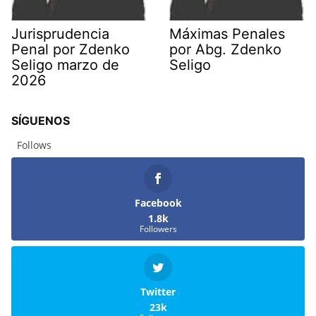
Jurisprudencia
Máximas Penales
Penal por Zdenko
por Abg. Zdenko
Seligo marzo de
Seligo
2026
SÍGUENOS
Follows
Facebook
1.8k
Followers
Twitter
23k