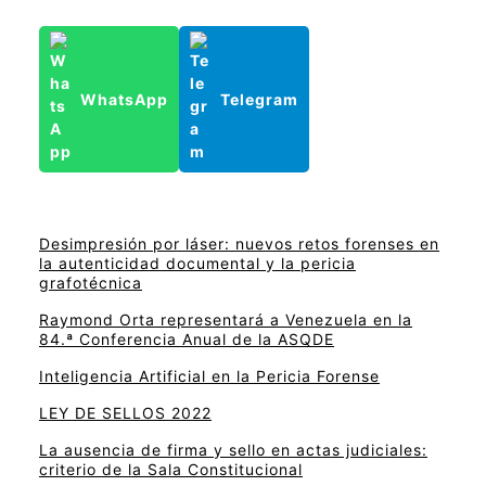
WhatsApp
Telegram
Desimpresión por láser: nuevos retos forenses en
la autenticidad documental y la pericia
grafotécnica
Raymond Orta representará a Venezuela en la
84.ª Conferencia Anual de la ASQDE
Inteligencia Artificial en la Pericia Forense
LEY DE SELLOS 2022
La ausencia de firma y sello en actas judiciales:
criterio de la Sala Constitucional