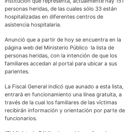
institución que representa, actualmente hay 151
personas heridas, de las cuales sólo 33 están
hospitalizadas en diferentes centros de
asistencia hospitalaria.
Anunció que a partir de hoy se encuentra en la
página web del Ministerio Público la lista de
personas heridas, con la intención de que los
familiares accedan al portal para ubicar a sus
parientes.
La Fiscal General indicó que aunado a esta lista,
entrará en funcionamiento una línea gratuita, a
través de la cual los familiares de las víctimas
recibirán información y orientación por parte de
funcionarios.