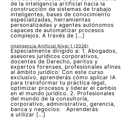
de la inteligencia artificial hacia la
construcción de sistemas de trabajo
inteligentes, bases de conocimiento
especializadas, herramientas
personalizadas y agentes autónomos
capaces de automatizar procesos
complejos. A través de […]
Inteligencia Artificial Nivel 1 (2026)
Especialmente dirigido a: 1. Abogados,
asesores jurídicos corporativos,
docentes de Derecho, peritos y
expertos forenses, profesionales afines
al ámbito jurídico: Con este curso
exclusivo, aprenderás cómo aplicar IA
para transformar tu práctica legal,
optimizar procesos y liderar el cambio
en el mundo jurídico. 2. Profesionales
del mundo de la consultoría,
corporativo, administrativo, gerencia,
banca y negocios: Aprenderás
a utilizar […]