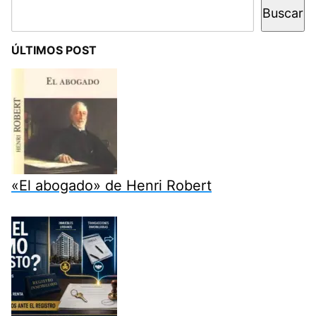
Buscar
ÚLTIMOS POST
«El abogado» de Henri Robert