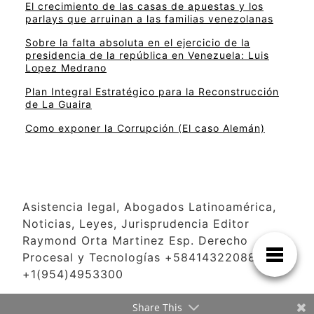
El crecimiento de las casas de apuestas y los
parlays que arruinan a las familias venezolanas
Sobre la falta absoluta en el ejercicio de la
presidencia de la república en Venezuela: Luis
Lopez Medrano
Plan Integral Estratégico para la Reconstrucción
de La Guaira
Como exponer la Corrupción (El caso Alemán)
Asistencia legal, Abogados Latinoamérica,
Noticias, Leyes, Jurisprudencia Editor
Raymond Orta Martinez Esp. Derecho
Procesal y Tecnologías +584143220886
+1(954)4953300
Share This