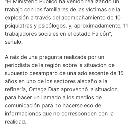
“El Ministerio Público ha venido realizando un
trabajo con los familiares de las víctimas de la
explosión a través del acompañamiento de 10
psiquiatras y psicólogos, y, aproximadamente, 11
trabajadores sociales en el estado Falcón”,
señaló.
A raíz de una pregunta realizada por un
periodista de la región sobre la situación de
supuesto desamparo de una adolescente de 15
años en uno de los sectores aledaño a la
refinería, Ortega Díaz aprovechó la situación
para hacer un llamado a los medios de
comunicación para no hacerse eco de
informaciones que no corresponden con la
realidad.