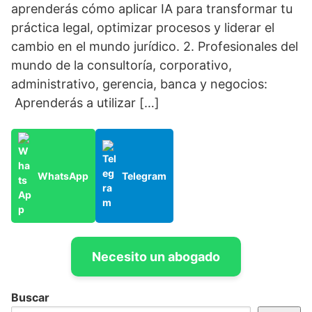
aprenderás cómo aplicar IA para transformar tu
práctica legal, optimizar procesos y liderar el
cambio en el mundo jurídico. 2. Profesionales del
mundo de la consultoría, corporativo,
administrativo, gerencia, banca y negocios:
Aprenderás a utilizar […]
WhatsApp
Telegram
Necesito un abogado
Buscar