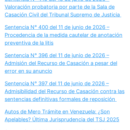
Valoración probatoria por parte de la Sala de
Casación Civil del Tribunal Supremo de Justicia
Sentencia N° 400 del 11 de junio de 2026 –
Procedencia de la medida cautelar de anotación
preventiva de la litis
Sentencia N° 396 del 11 de junio de 2026 –
Admisión del Recurso de Casación a pesar del
error en su anuncio
Sentencia N° 397 del 11 de junio de 2026 –
Admisibilidad del Recurso de Casación contra las
sentencias definitivas formales de reposición
Autos de Mero Trámite en Venezuela: ¿Son
Apelables? Última Jurisprudencia del TSJ 2025