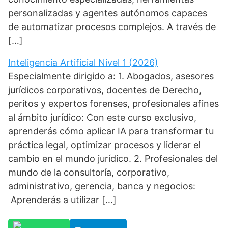
personalizadas y agentes autónomos capaces
de automatizar procesos complejos. A través de
[…]
Inteligencia Artificial Nivel 1 (2026)
Especialmente dirigido a: 1. Abogados, asesores
jurídicos corporativos, docentes de Derecho,
peritos y expertos forenses, profesionales afines
al ámbito jurídico: Con este curso exclusivo,
aprenderás cómo aplicar IA para transformar tu
práctica legal, optimizar procesos y liderar el
cambio en el mundo jurídico. 2. Profesionales del
mundo de la consultoría, corporativo,
administrativo, gerencia, banca y negocios:
Aprenderás a utilizar […]