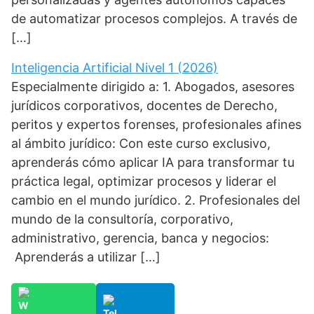
de automatizar procesos complejos. A través de
[…]
Inteligencia Artificial Nivel 1 (2026)
Especialmente dirigido a: 1. Abogados, asesores
jurídicos corporativos, docentes de Derecho,
peritos y expertos forenses, profesionales afines
al ámbito jurídico: Con este curso exclusivo,
aprenderás cómo aplicar IA para transformar tu
práctica legal, optimizar procesos y liderar el
cambio en el mundo jurídico. 2. Profesionales del
mundo de la consultoría, corporativo,
administrativo, gerencia, banca y negocios:
Aprenderás a utilizar […]