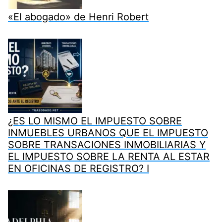
«El abogado» de Henri Robert
¿ES LO MISMO EL IMPUESTO SOBRE
INMUEBLES URBANOS QUE EL IMPUESTO
SOBRE TRANSACIONES INMOBILIARIAS Y
EL IMPUESTO SOBRE LA RENTA AL ESTAR
EN OFICINAS DE REGISTRO? I