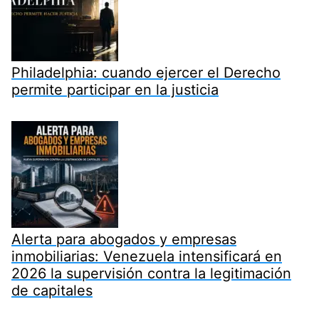
Philadelphia: cuando ejercer el Derecho
permite participar en la justicia
Alerta para abogados y empresas
inmobiliarias: Venezuela intensificará en
2026 la supervisión contra la legitimación
de capitales