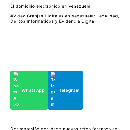
El domicilio electrónico en Venezuela
#Video Granjas Digitales en Venezuela: Legalidad,
Delitos Informáticos y Evidencia Digital
WhatsApp
Telegram
Desimpresión por láser: nuevos retos forenses en