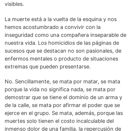
visibles.
La muerte está a la vuelta de la esquina y nos
hemos acostumbrado a convivir con la
inseguridad como una compañera inseparable de
nuestra vida. Los homicidios de las páginas de
sucesos que se destacan no son pasionales, de
enfermos mentales o producto de situaciones
extremas que pueden presentarse.
No. Sencillamente, se mata por matar, se mata
porque la vida no significa nada, se mata por
demostrar que se tiene el dominio de un arma y
de la calle, se mata por afirmar el poder que se
ejerce en el grupo. Se mata, además, porque las
muertes solo tienen el costo incalculable del
inmenso dolor de una familia, la repercusión de