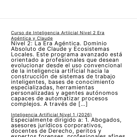
Curso de Inteligencia Artiicial Nivel 2 Era
Agéntica y Claude
Nivel 2: La Era Agéntica. Dominio
Absoluto de Claude y Ecosistemas
Locales. Este programa avanzado está
orientado a profesionales que desean
evolucionar desde el uso convencional
de la inteligencia artificial hacia la
construcción de sistemas de trabajo
inteligentes, bases de conocimiento
especializadas, herramientas
personalizadas y agentes autónomos
capaces de automatizar procesos
complejos. A través de […]
Inteligencia Artificial Nivel 1 (2026)
Especialmente dirigido a: 1. Abogados,
asesores jurídicos corporativos,
docentes de Derecho, peritos y
expertos forenses, profesionales afines