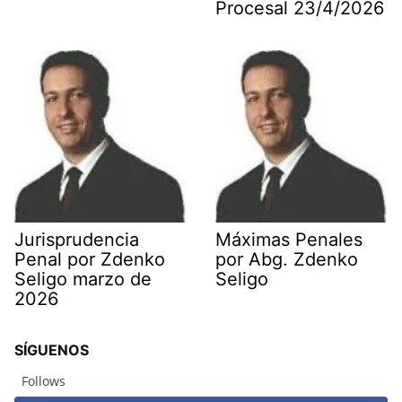
Procesal 23/4/2026
Jurisprudencia
Máximas Penales
Penal por Zdenko
por Abg. Zdenko
Seligo marzo de
Seligo
2026
SÍGUENOS
Follows