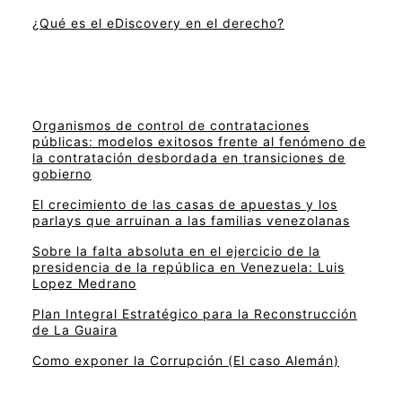
¿Qué es el eDiscovery en el derecho?
Organismos de control de contrataciones
públicas: modelos exitosos frente al fenómeno de
la contratación desbordada en transiciones de
gobierno
El crecimiento de las casas de apuestas y los
parlays que arruinan a las familias venezolanas
Sobre la falta absoluta en el ejercicio de la
presidencia de la república en Venezuela: Luis
Lopez Medrano
Plan Integral Estratégico para la Reconstrucción
de La Guaira
Como exponer la Corrupción (El caso Alemán)