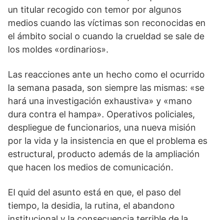
un titular recogido con temor por algunos
medios cuando las víctimas son reconocidas en
el ámbito social o cuando la crueldad se sale de
los moldes «ordinarios».
Las reacciones ante un hecho como el ocurrido
la semana pasada, son siempre las mismas: «se
hará una investigación exhaustiva» y «mano
dura contra el hampa». Operativos policiales,
despliegue de funcionarios, una nueva misión
por la vida y la insistencia en que el problema es
estructural, producto además de la ampliación
que hacen los medios de comunicación.
El quid del asunto está en que, el paso del
tiempo, la desidia, la rutina, el abandono
institucional y la consecuencia terrible de la