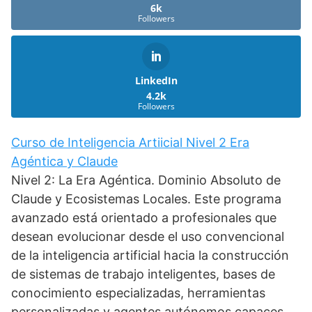
6k
Followers
LinkedIn
4.2k
Followers
Curso de Inteligencia Artiicial Nivel 2 Era
Agéntica y Claude
Nivel 2: La Era Agéntica. Dominio Absoluto de
Claude y Ecosistemas Locales. Este programa
avanzado está orientado a profesionales que
desean evolucionar desde el uso convencional
de la inteligencia artificial hacia la construcción
de sistemas de trabajo inteligentes, bases de
conocimiento especializadas, herramientas
personalizadas y agentes autónomos capaces