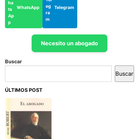
WhatsApp
Telegram
Necesito un abogado
Buscar
Buscar
ÚLTIMOS POST