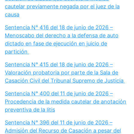
cautelar previamente negada por el juez de la
causa
Sentencia N° 416 del 18 de junio de 2026 –
Menoscabo del derecho a la defensa de auto
dictado en fase de ejecución en juicio de
partición
Sentencia N° 415 del 18 de junio de 2026 –
Valoración probatoria por parte de la Sala de
Casación Civil del Tribunal Supremo de Justicia
Sentencia N° 400 del 11 de junio de 2026 –
Procedencia de la medida cautelar de anotación
preventiva de la litis
Sentencia N° 396 del 11 de junio de 2026 –
Admisión del Recurso de Casación a pesar del