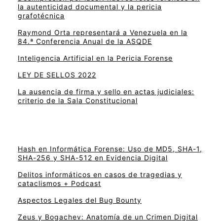
la autenticidad documental y la pericia
grafotécnica
Raymond Orta representará a Venezuela en la
84.ª Conferencia Anual de la ASQDE
Inteligencia Artificial en la Pericia Forense
LEY DE SELLOS 2022
La ausencia de firma y sello en actas judiciales:
criterio de la Sala Constitucional
Hash en Informática Forense: Uso de MD5, SHA-1,
SHA-256 y SHA-512 en Evidencia Digital
Delitos informáticos en casos de tragedias y
cataclismos + Podcast
Aspectos Legales del Bug Bounty
Zeus y Bogachev: Anatomía de un Crimen Digital