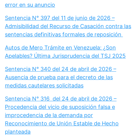
error en su anuncio
Sentencia N° 397 del 11 de junio de 2026 –
Admisibilidad del Recurso de Casación contra las
sentencias definitivas formales de reposición
Autos de Mero Trámite en Venezuela: ¿Son
Apelables? Última Jurisprudencia del TSJ 2025
Sentencia N° 340 del 24 de abril de 2026 –
Ausencia de prueba para el decreto de las
medidas cautelares solicitadas
Sentencia N° 316 del 24 de abril de 2026 –
Procedencia del vicio de suposición falsa e
improcedencia de la demanda por
Reconocimiento de Unión Estable de Hecho
planteada