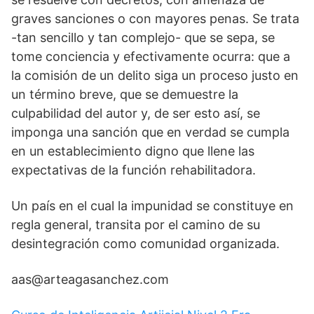
graves sanciones o con mayores penas. Se trata
-tan sencillo y tan complejo- que se sepa, se
tome conciencia y efectivamente ocurra: que a
la comisión de un delito siga un proceso justo en
un término breve, que se demuestre la
culpabilidad del autor y, de ser esto así, se
imponga una sanción que en verdad se cumpla
en un establecimiento digno que llene las
expectativas de la función rehabilitadora.
Un país en el cual la impunidad se constituye en
regla general, transita por el camino de su
desintegración como comunidad organizada.
aas@arteagasanchez.com