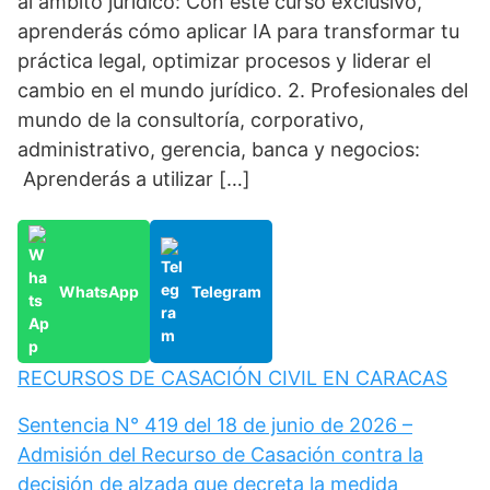
al ámbito jurídico: Con este curso exclusivo,
aprenderás cómo aplicar IA para transformar tu
práctica legal, optimizar procesos y liderar el
cambio en el mundo jurídico. 2. Profesionales del
mundo de la consultoría, corporativo,
administrativo, gerencia, banca y negocios:
Aprenderás a utilizar […]
WhatsApp
Telegram
RECURSOS DE CASACIÓN CIVIL EN CARACAS
Sentencia N° 419 del 18 de junio de 2026 –
Admisión del Recurso de Casación contra la
decisión de alzada que decreta la medida