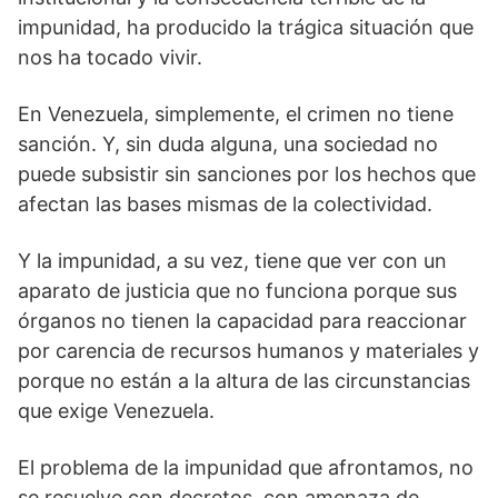
impunidad, ha producido la trágica situación que
nos ha tocado vivir.
En Venezuela, simplemente, el crimen no tiene
sanción. Y, sin duda alguna, una sociedad no
puede subsistir sin sanciones por los hechos que
afectan las bases mismas de la colectividad.
Y la impunidad, a su vez, tiene que ver con un
aparato de justicia que no funciona porque sus
órganos no tienen la capacidad para reaccionar
por carencia de recursos humanos y materiales y
porque no están a la altura de las circunstancias
que exige Venezuela.
El problema de la impunidad que afrontamos, no
se resuelve con decretos, con amenaza de