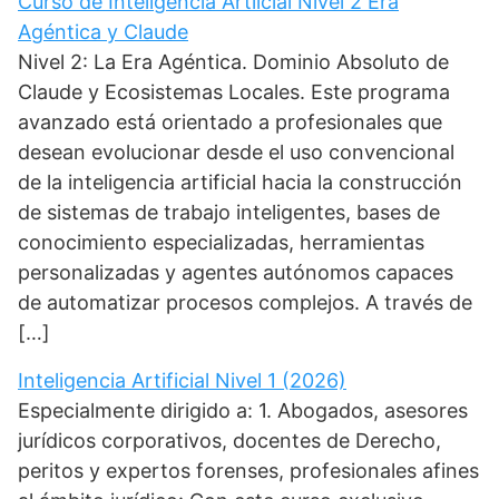
Curso de Inteligencia Artiicial Nivel 2 Era
Agéntica y Claude
Nivel 2: La Era Agéntica. Dominio Absoluto de
Claude y Ecosistemas Locales. Este programa
avanzado está orientado a profesionales que
desean evolucionar desde el uso convencional
de la inteligencia artificial hacia la construcción
de sistemas de trabajo inteligentes, bases de
conocimiento especializadas, herramientas
personalizadas y agentes autónomos capaces
de automatizar procesos complejos. A través de
[…]
Inteligencia Artificial Nivel 1 (2026)
Especialmente dirigido a: 1. Abogados, asesores
jurídicos corporativos, docentes de Derecho,
peritos y expertos forenses, profesionales afines