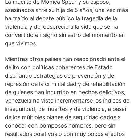
La muerte de Mónica Spear y su esposo,
asesinados ante su hija de 5 años, una vez más
ha traído al debate público la tragedia de la
violencia y del desprecio a la vida que se ha
convertido en signo siniestro del momento en
que vivimos.
Mientras otros países han reaccionado ante el
delito con políticas coherentes de Estado
diseñando estrategias de prevención y de
represión de la criminalidad y de rehabilitación
de quienes han incurrido en hechos delictivos,
Venezuela ha visto incrementarse los índices de
inseguridad, de muertes y de violencia, a pesar
de los múltiples planes de seguridad dados a
conocer con pomposos nombres, pero sin
resultados positivos o con muy pocos efectos