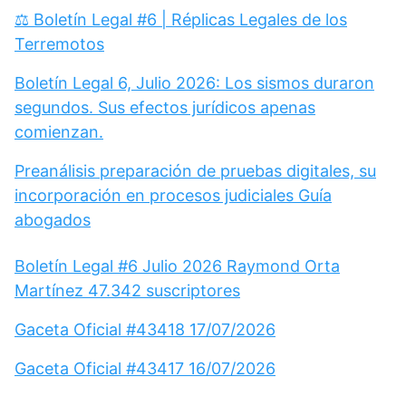
⚖️ Boletín Legal #6 | Réplicas Legales de los
Terremotos
Boletín Legal 6, Julio 2026: Los sismos duraron
segundos. Sus efectos jurídicos apenas
comienzan.
Preanálisis preparación de pruebas digitales, su
incorporación en procesos judiciales Guía
abogados
Boletín Legal #6 Julio 2026 Raymond Orta
Martínez 47.342 suscriptores
Gaceta Oficial #43418 17/07/2026
Gaceta Oficial #43417 16/07/2026