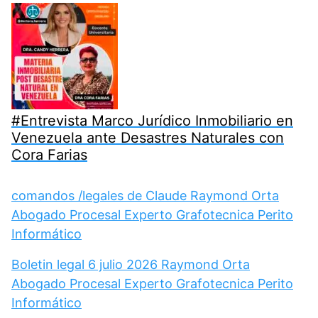
#Entrevista Marco Jurídico Inmobiliario en
Venezuela ante Desastres Naturales con
Cora Farias
comandos /legales de Claude Raymond Orta
Abogado Procesal Experto Grafotecnica Perito
Informático
Boletin legal 6 julio 2026 Raymond Orta
Abogado Procesal Experto Grafotecnica Perito
Informático